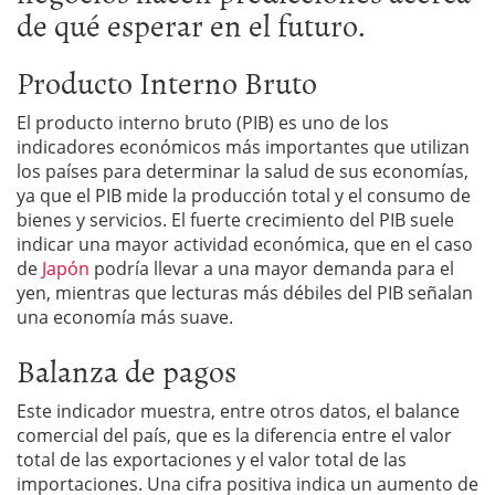
de qué esperar en el futuro.
Producto Interno Bruto
El producto interno bruto (PIB) es uno de los
indicadores económicos más importantes que utilizan
los países para determinar la salud de sus economías,
ya que el PIB mide la producción total y el consumo de
bienes y servicios. El fuerte crecimiento del PIB suele
indicar una mayor actividad económica, que en el caso
de
Japón
podría llevar a una mayor demanda para el
yen, mientras que lecturas más débiles del PIB señalan
una economía más suave.
Balanza de pagos
Este indicador muestra, entre otros datos, el balance
comercial del país, que es la diferencia entre el valor
total de las exportaciones y el valor total de las
importaciones. Una cifra positiva indica un aumento de