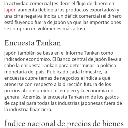
la actividad comercial (es decir el flujo de dinero en
Japón
aumenta debido a los productos exportados) y
una cifra negativa indica un déficit comercial (el dinero
está fluyendo fuera de Japón ya que las importaciones
se compran en volúmenes más altos)
Encuesta Tankan
Japón también se basa en el informe Tankan como
indicador económico. El Banco central de Japón lleva a
cabo la encuesta Tankan para determinar la política
monetaria del país. Publicado cada trimestre, la
encuesta cubre temas de negocios e indica a qué
atenerse con respecto a la dirección futura de los
precios al consumidor, el empleo y la economía en
general. Además, la encuesta Tankan mide los gastos
de capital para todas las industrias japonesas fuera de
la industria financiera.
Índice nacional de precios de bienes