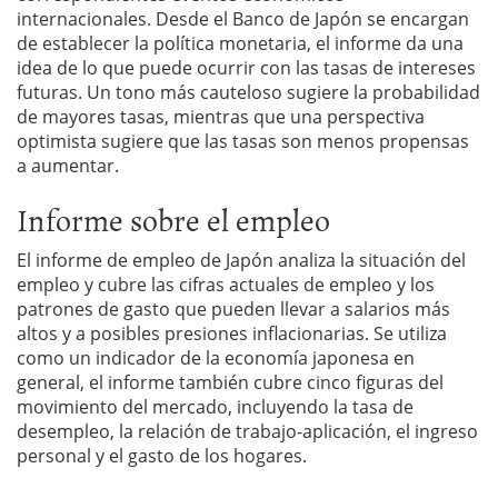
internacionales. Desde el Banco de Japón se encargan
de establecer la política monetaria, el informe da una
idea de lo que puede ocurrir con las tasas de intereses
futuras. Un tono más cauteloso sugiere la probabilidad
de mayores tasas, mientras que una perspectiva
optimista sugiere que las tasas son menos propensas
a aumentar.
Informe sobre el empleo
El informe de empleo de Japón analiza la situación del
empleo y cubre las cifras actuales de empleo y los
patrones de gasto que pueden llevar a salarios más
altos y a posibles presiones inflacionarias. Se utiliza
como un indicador de la economía japonesa en
general, el informe también cubre cinco figuras del
movimiento del mercado, incluyendo la tasa de
desempleo, la relación de trabajo-aplicación, el ingreso
personal y el gasto de los hogares.