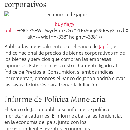
corporativos
buy flagyl
online
+NOtZ5+Wb
Publicadas mensualmente por el Banco de
Japón
, el
índice nacional de precios de bienes corporativos mide
los bienes y servicios que compran las empresas
japonesas. Este índice está estrechamente ligado al
Índice de Precios al Consumidor, si ambos índices
incrementan, entonces el Banco de Japón podría elevar
las tasas de interés para frenar la inflación.
Informe de Política Monetaria
El Banco de Japón publica su informe de política
monetaria cada mes. El informe abarca las tendencias
en la economía del país, junto con los
correspondientes eventos económicos