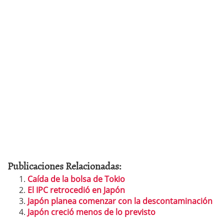
Publicaciones Relacionadas:
Caída de la bolsa de Tokio
El IPC retrocedió en Japón
Japón planea comenzar con la descontaminación
Japón creció menos de lo previsto