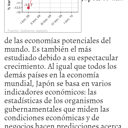
de las economías potenciales del
mundo. Es también el más
estudiado debido a su espectacular
crecimiento. Al igual que todos los
demás países en la economía
mundial, Japón se basa en varios
indicadores económicos: las
estadísticas de los organismos
gubernamentales que miden las
condiciones económicas y de
negocios hacen predicciones acerca