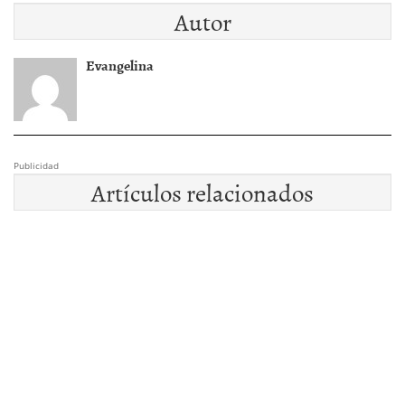
Autor
Evangelina
Publicidad
Artículos relacionados