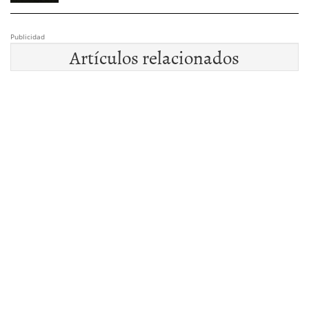
Publicidad
Artículos relacionados