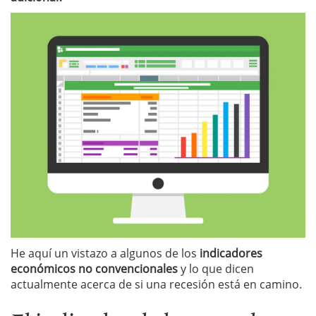
He aquí un vistazo a algunos de los
indicadores
económicos no convencionales
y lo que dicen
actualmente acerca de si una recesión está en camino.