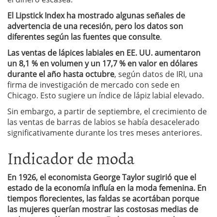
El Lipstick Index ha mostrado algunas señales de
advertencia de una recesión, pero los datos son
diferentes según las fuentes que consulte
.
Las ventas de lápices labiales en EE. UU. aumentaron
un 8,1 % en volumen y un 17,7 % en valor en dólares
durante el año hasta octubre
, según datos de IRI, una
firma de investigación de mercado con sede en
Chicago. Esto sugiere un índice de lápiz labial elevado.
Sin embargo, a partir de septiembre, el crecimiento de
las ventas de barras de labios se había desacelerado
significativamente durante los tres meses anteriores.
Indicador de moda
En 1926, el economista George Taylor sugirió que el
estado de la economía influía en la moda femenina. En
tiempos florecientes, las faldas se acortában porque
las mujeres querían mostrar las costosas medias de