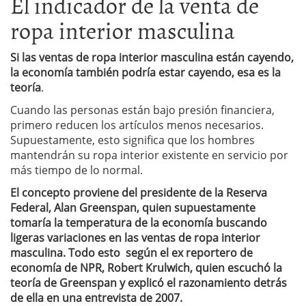
El indicador de la venta de
ropa interior masculina
Si las ventas de ropa interior masculina están cayendo,
la economía también podría estar cayendo, esa es la
teoría
.
Cuando las personas están bajo presión financiera,
primero reducen los artículos menos necesarios.
Supuestamente, esto significa que los hombres
mantendrán su ropa interior existente en servicio por
más tiempo de lo normal.
El concepto proviene del presidente de la Reserva
Federal, Alan Greenspan, quien supuestamente
tomaría la temperatura de la economía buscando
ligeras variaciones en las ventas de ropa interior
masculina. Todo esto según el ex reportero de
economía de NPR, Robert Krulwich, quien escuchó la
teoría de Greenspan y explicó el razonamiento detrás
de ella en una entrevista de 2007.