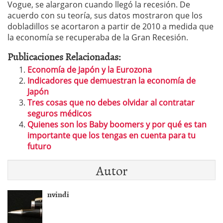
Vogue, se alargaron cuando llegó la recesión. De
acuerdo con su teoría, sus datos mostraron que los
dobladillos se acortaron a partir de 2010 a medida que
la economía se recuperaba de la Gran Recesión.
Publicaciones Relacionadas:
Economía de Japón y la Eurozona
Indicadores que demuestran la economía de
Japón
Tres cosas que no debes olvidar al contratar
seguros médicos
Quienes son los Baby boomers y por qué es tan
importante que los tengas en cuenta para tu
futuro
Autor
nvindi