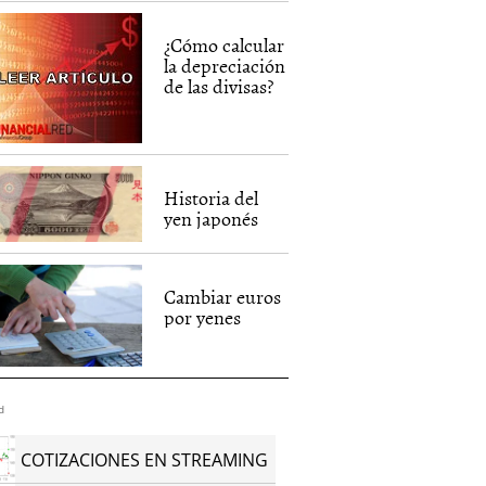
¿Cómo calcular
la depreciación
de las divisas?
Historia del
yen japonés
Cambiar euros
por yenes
d
COTIZACIONES EN STREAMING