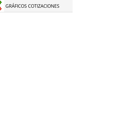
GRÁFICOS COTIZACIONES