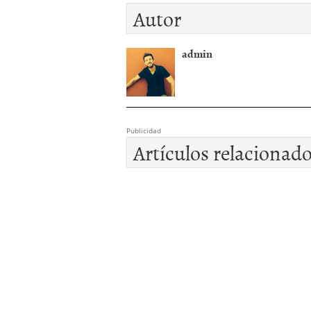
Autor
admin
Publicidad
Artículos relacionad