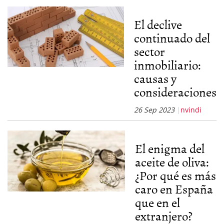
El declive
continuado del
sector
inmobiliario:
causas y
consideraciones
26 Sep 2023
nvindi
El enigma del
aceite de oliva:
¿Por qué es más
caro en España
que en el
extranjero?