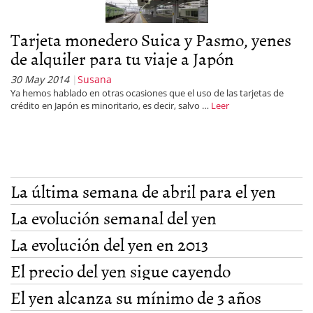
Tarjeta monedero Suica y Pasmo, yenes
de alquiler para tu viaje a Japón
30 May 2014
Susana
Ya hemos hablado en otras ocasiones que el uso de las tarjetas de
crédito en Japón es minoritario, es decir, salvo …
Leer
La última semana de abril para el yen
La evolución semanal del yen
La evolución del yen en 2013
El precio del yen sigue cayendo
El yen alcanza su mínimo de 3 años