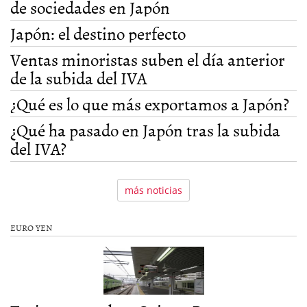
de sociedades en Japón
Japón: el destino perfecto
Ventas minoristas suben el día anterior
de la subida del IVA
¿Qué es lo que más exportamos a Japón?
¿Qué ha pasado en Japón tras la subida
del IVA?
más noticias
EURO YEN