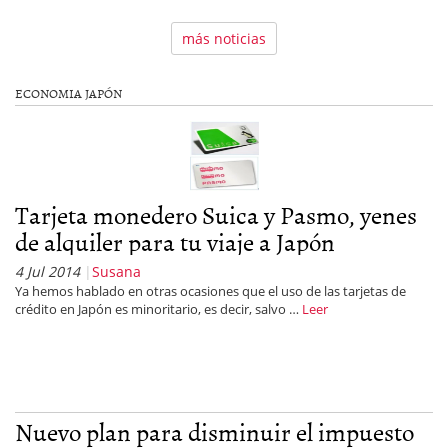
más noticias
ECONOMIA JAPÓN
Tarjeta monedero Suica y Pasmo, yenes
de alquiler para tu viaje a Japón
4 Jul 2014
Susana
Ya hemos hablado en otras ocasiones que el uso de las tarjetas de
crédito en Japón es minoritario, es decir, salvo …
Leer
Nuevo plan para disminuir el impuesto