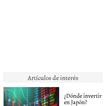
Artículos de interés
¿Dónde invertir
en Japón?