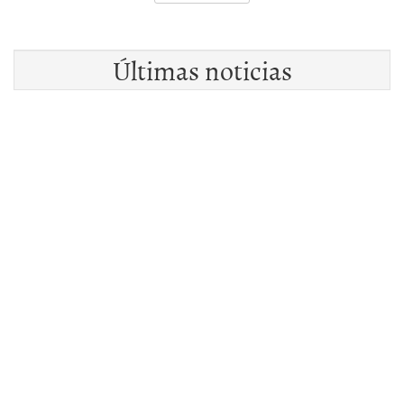
Últimas noticias