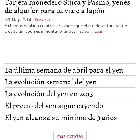
Tarjeta monedero Suica y Pasmo, yenes
de alquiler para tu viaje a Japón
30 May 2014
Susana
Ya hemos hablado en otras ocasiones que el uso de las tarjetas de
crédito en Japón es minoritario, es decir, salvo …
Leer
La última semana de abril para el yen
La evolución semanal del yen
La evolución del yen en 2013
El precio del yen sigue cayendo
El yen alcanza su mínimo de 3 años
más noticias