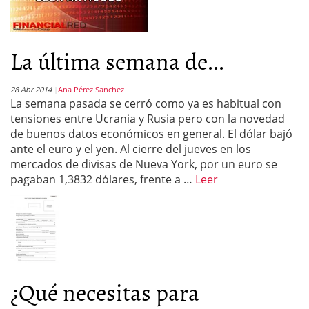
La última semana de...
28 Abr 2014
Ana Pérez Sanchez
La semana pasada se cerró como ya es habitual con
tensiones entre Ucrania y Rusia pero con la novedad
de buenos datos económicos en general. El dólar bajó
ante el euro y el yen. Al cierre del jueves en los
mercados de divisas de Nueva York, por un euro se
pagaban 1,3832 dólares, frente a …
Leer
¿Qué necesitas para