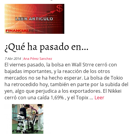
¿Qué ha pasado en...
7 Abr 2014
Ana Pérez Sanchez
El viernes pasado, la bolsa en Wall Strre cerró con
bajadas importantes, y la reacción de los otros
mercados no se ha hecho esperar. La bolsa de Tokio
ha retrocedido hoy, también en parte por la subida del
yen, algo que perjudica a los exportadores. El Nikkei
cerró con una caída 1,69% , y el Topix …
Leer