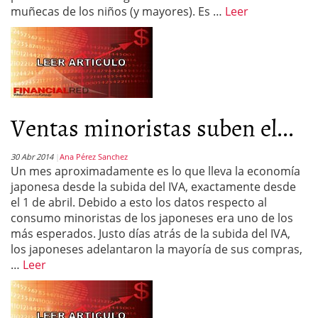
muñecas de los niños (y mayores). Es …
Leer
Ventas minoristas suben el...
30 Abr 2014
Ana Pérez Sanchez
Un mes aproximadamente es lo que lleva la economía
japonesa desde la subida del IVA, exactamente desde
el 1 de abril. Debido a esto los datos respecto al
consumo minoristas de los japoneses era uno de los
más esperados. Justo días atrás de la subida del IVA,
los japoneses adelantaron la mayoría de sus compras,
…
Leer