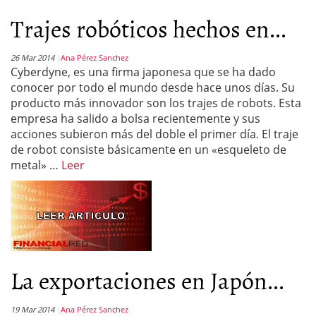
Trajes robóticos hechos en...
26 Mar 2014
Ana Pérez Sanchez
Cyberdyne, es una firma japonesa que se ha dado
conocer por todo el mundo desde hace unos días. Su
producto más innovador son los trajes de robots. Esta
empresa ha salido a bolsa recientemente y sus
acciones subieron más del doble el primer día. El traje
de robot consiste básicamente en un «esqueleto de
metal» …
Leer
La exportaciones en Japón...
19 Mar 2014
Ana Pérez Sanchez