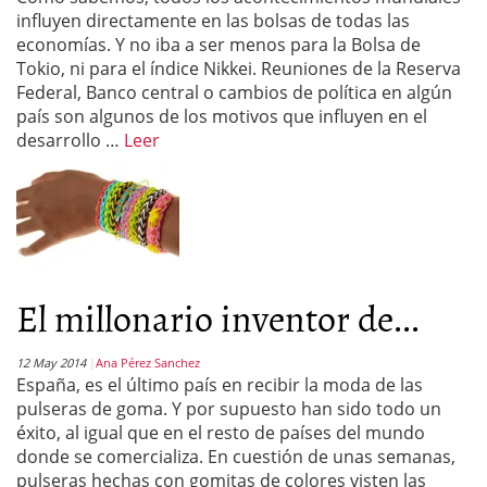
influyen directamente en las bolsas de todas las
economías. Y no iba a ser menos para la Bolsa de
Tokio, ni para el índice Nikkei. Reuniones de la Reserva
Federal, Banco central o cambios de política en algún
país son algunos de los motivos que influyen en el
desarrollo …
Leer
El millonario inventor de...
12 May 2014
Ana Pérez Sanchez
España, es el último país en recibir la moda de las
pulseras de goma. Y por supuesto han sido todo un
éxito, al igual que en el resto de países del mundo
donde se comercializa. En cuestión de unas semanas,
pulseras hechas con gomitas de colores visten las