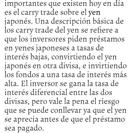
yen
japonés. Una descripción básica de
los carry trade del yen se refiere a
que los inversores piden préstamos
en yenes japoneses a tasas de
interés bajas, convirtiendo el yen
japonés en otra divisa, e invirtiendo
los fondos a una tasa de interés más
alta. El inversor se gana la tasa de
interés diferencial entre las dos
divisas, pero vale la pena el riesgo
que se puede conllevar ya que el yen
se aprecia antes de que el préstamo
sea pagado.