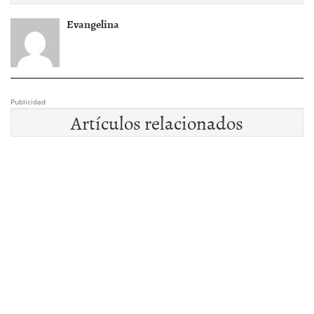
Evangelina
Publicidad
Artículos relacionados