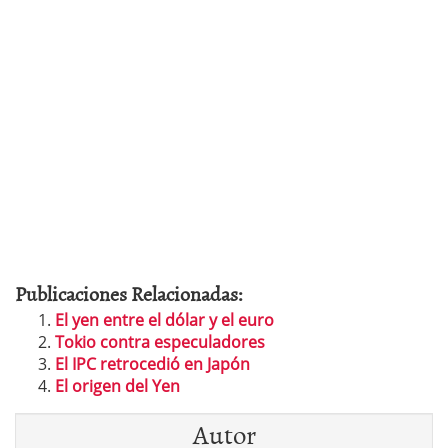
Publicaciones Relacionadas:
El yen entre el dólar y el euro
Tokio contra especuladores
El IPC retrocedió en Japón
El origen del Yen
Autor