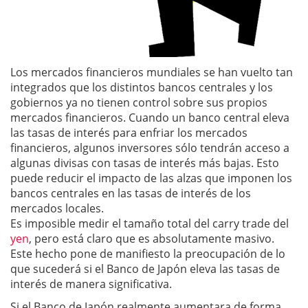
Los mercados financieros mundiales se han vuelto tan
integrados que los distintos bancos centrales y los
gobiernos ya no tienen control sobre sus propios
mercados financieros. Cuando un banco central eleva
las tasas de interés para enfriar los mercados
financieros, algunos inversores sólo tendrán acceso a
algunas divisas con tasas de interés más bajas. Esto
puede reducir el impacto de las alzas que imponen los
bancos centrales en las tasas de interés de los
mercados locales.
Es imposible medir el tamaño total del carry trade del
yen
, pero está claro que es absolutamente masivo.
Este hecho pone de manifiesto la preocupación de lo
que sucederá si el Banco de Japón eleva las tasas de
interés de manera significativa.
Si el Banco de Japón realmente aumentara de forma