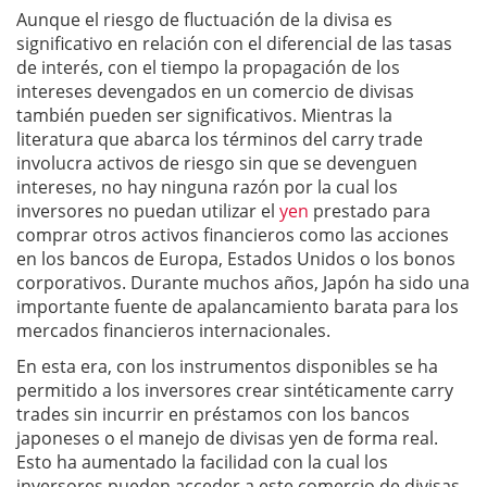
Aunque el riesgo de fluctuación de la divisa es
significativo en relación con el diferencial de las tasas
de interés, con el tiempo la propagación de los
intereses devengados en un comercio de divisas
también pueden ser significativos. Mientras la
literatura que abarca los términos del carry trade
involucra activos de riesgo sin que se devenguen
intereses, no hay ninguna razón por la cual los
inversores no puedan utilizar el
yen
prestado para
comprar otros activos financieros como las acciones
en los bancos de Europa, Estados Unidos o los bonos
corporativos. Durante muchos años, Japón ha sido una
importante fuente de apalancamiento barata para los
mercados financieros internacionales.
En esta era, con los instrumentos disponibles se ha
permitido a los inversores crear sintéticamente carry
trades sin incurrir en préstamos con los bancos
japoneses o el manejo de divisas yen de forma real.
Esto ha aumentado la facilidad con la cual los
inversores pueden acceder a este comercio de divisas