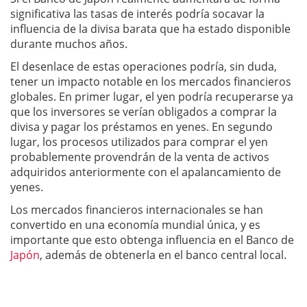
significativa las tasas de interés podría socavar la
influencia de la divisa barata que ha estado disponible
durante muchos años.
El desenlace de estas operaciones podría, sin duda,
tener un impacto notable en los mercados financieros
globales. En primer lugar, el yen podría recuperarse ya
que los inversores se verían obligados a comprar la
divisa y pagar los préstamos en yenes. En segundo
lugar, los procesos utilizados para comprar el yen
probablemente provendrán de la venta de activos
adquiridos anteriormente con el apalancamiento de
yenes.
Los mercados financieros internacionales se han
convertido en una economía mundial única, y es
importante que esto obtenga influencia en el Banco de
Japón
, además de obtenerla en el banco central local.