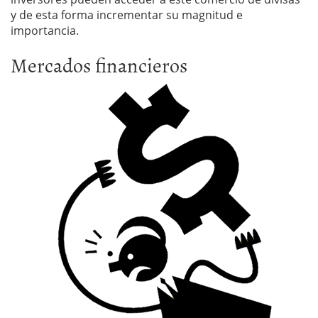
y de esta forma incrementar su magnitud e
importancia.
Mercados financieros