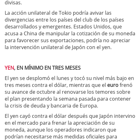
divisas.
La acción unilateral de Tokio podría avivar las
divergencias entre los países del club de los países
desarrollados y emergentes. Estados Unidos, que
acusa a China de manipular la cotización de su moneda
para favorecer sus exportaciones, podría no apreciar
la intervención unilateral de Japón con el yen.
YEN
, EN MÍNIMO EN TRES MESES
El yen se desplomó el lunes y tocó su nivel más bajo en
tres meses contra el dólar, mientras que el
euro
frenó
su avance de octubre al renovarse los temores sobre
el plan presentando la semana pasada para contener
la crisis de deuda y bancaria de Europa.
El yen cayó contra el dólar después que Japón intervino
en el mercado para frenar la apreciación de su
moneda, aunque los operadores indicaron que
podrían necesitarse más medidas oficiales para