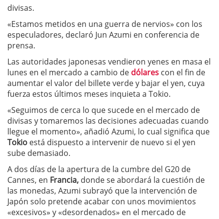
divisas.
«Estamos metidos en una guerra de nervios» con los
especuladores, declaró Jun Azumi en conferencia de
prensa.
Las autoridades japonesas vendieron yenes en masa el
lunes en el mercado a cambio de
dólares
con el fin de
aumentar el valor del billete verde y bajar el yen, cuya
fuerza estos últimos meses inquieta a Tokio.
«Seguimos de cerca lo que sucede en el mercado de
divisas y tomaremos las decisiones adecuadas cuando
llegue el momento», añadió Azumi, lo cual significa que
Tokio
está dispuesto a intervenir de nuevo si el yen
sube demasiado.
A dos días de la apertura de la cumbre del G20 de
Cannes, en
Francia,
donde se abordará la cuestión de
las monedas, Azumi subrayó que la intervención de
Japón solo pretende acabar con unos movimientos
«excesivos» y «desordenados» en el mercado de