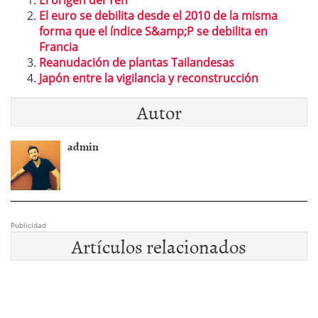
El origen del Yen
El euro se debilita desde el 2010 de la misma
forma que el índice S&amp;P se debilita en
Francia
Reanudación de plantas Tailandesas
Japón entre la vigilancia y reconstrucción
Autor
admin
Publicidad
Artículos relacionados