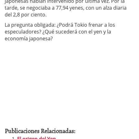
japonesas habían intervenido por última vez. Por la
tarde, se negociaba a 77,94 yenes, con un alza diaria
del 2,8 por ciento.
La pregunta obligada: ¿Podrá Tokio frenar a los
especuladores? ¿Qué sucederá con el yen y la
economía japonesa?
Publicaciones Relacionadas: