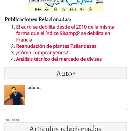
Publicaciones Relacionadas:
El euro se debilita desde el 2010 de la misma
forma que el índice S&amp;P se debilita en
Francia
Reanudación de plantas Tailandesas
¿Cómo comprar yenes?
Análisis técnico del mercado de divisas
Autor
admin
Publicidad
Artículos relacionados