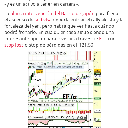
«y es un activo a tener en cartera».
La
última intervención del Banco de Japón
para frenar
el ascenso de
la divisa
debería enfriar el rally alcista y la
fortaleza del yen, pero habrá que ver hasta cuándo
podrá frenarlo. En cualquier caso sigue siendo una
interesante opción para invertir a través de
ETF
con
stop loss
o stop de pérdidas en el 121,50