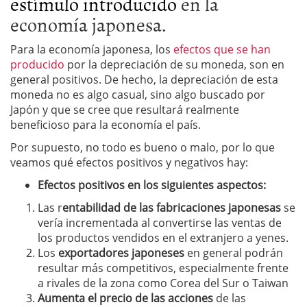
estímulo introducido
en la
economía japonesa.
Para la economía japonesa, los
efectos que se han
producido
por la depreciación de su moneda, son en
general positivos. De hecho, la depreciación de esta
moneda no es algo casual, sino algo buscado por
Japón y que se cree que resultará realmente
beneficioso para la economía el país.
Por supuesto, no todo es bueno o malo, por lo que
veamos qué efectos positivos y negativos hay:
Efectos positivos en los siguientes aspectos:
Las r
entabilidad de las fabricaciones japonesas
se
vería incrementada al convertirse las ventas de
los productos vendidos en el extranjero a yenes.
Los
exportadores japoneses
en general podrán
resultar más competitivos, especialmente frente
a rivales de la zona como Corea del Sur o Taiwan
Aumenta el precio de las acciones
de las