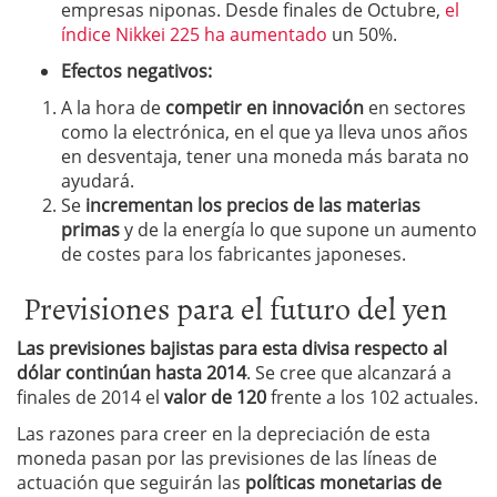
empresas niponas. Desde finales de Octubre,
el
índice Nikkei 225 ha aumentado
un 50%.
Efectos negativos:
A la hora de
competir en innovación
en sectores
como la electrónica, en el que ya lleva unos años
en desventaja, tener una moneda más barata no
ayudará.
Se
incrementan los precios de las materias
primas
y de la energía lo que supone un aumento
de costes para los fabricantes japoneses.
Previsiones para el futuro del yen
Las previsiones bajistas para esta divisa respecto al
dólar continúan hasta 2014
. Se cree que alcanzará a
finales de 2014 el
valor de 120
frente a los 102 actuales.
Las razones para creer en la depreciación de esta
moneda pasan por las previsiones de las líneas de
actuación que seguirán las
políticas monetarias de