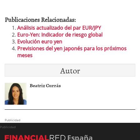
Publicaciones Relacionadas:
Análisis actualizado del par EUR/JPY
Euro-Yen: Indicador de riesgo global
Evolución euro yen
Previsiones del yen japonés para los próximos
meses
Autor
Beatriz Currás
Publicidad
Publicidad
España