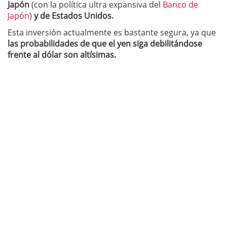
Japón
(con la política ultra expansiva del
Banco de
Japón
)
y de Estados Unidos.
Esta inversión actualmente es bastante segura, ya que
las probabilidades de que el yen siga debilitándose
frente al dólar son altísimas.