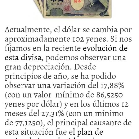
Actualmente, el dólar se cambia por
aproximadamente 102 yenes. Si nos
fijamos en la reciente
evolución de
esta divisa
, podemos observar una
gran depreciación. Desde
principios de año, se ha podido
observar una variación del 17,88%
(con un valor mínimo de 86,5250
yenes por dólar) y en los últimos 12
meses del 27,31% (con un mínimo
de 77,1250), el principal causante de
esta situación fue el
plan de