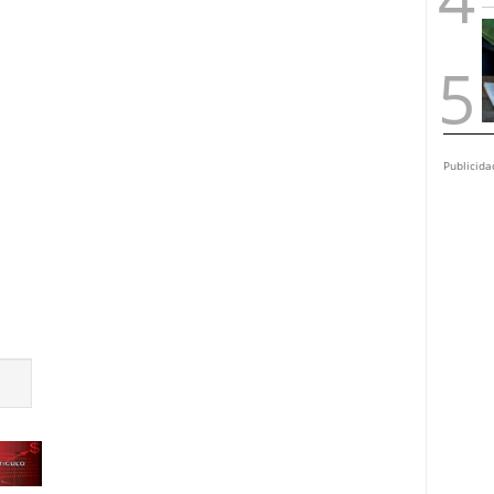
Publicida