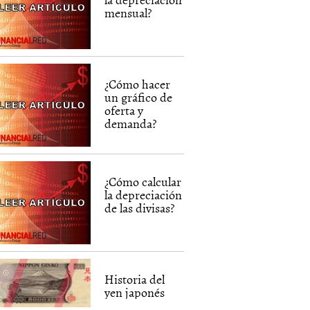
mensual?
¿Cómo hacer
un gráfico de
oferta y
demanda?
¿Cómo calcular
la depreciación
de las divisas?
Historia del
yen japonés