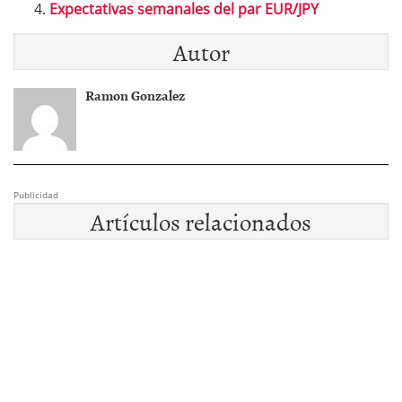
Expectativas semanales del par EUR/JPY
Autor
Ramon Gonzalez
Publicidad
Artículos relacionados