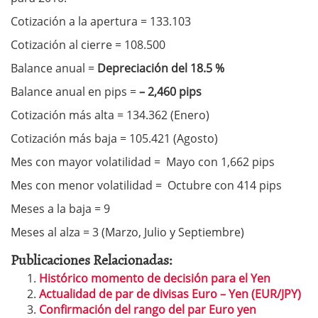
Cotización a la apertura = 133.103
Cotización al cierre = 108.500
Balance anual =
Depreciación del 18.5 %
Balance anual en pips =
– 2,460 pips
Cotización más alta = 134.362 (Enero)
Cotización más baja = 105.421 (Agosto)
Mes con mayor volatilidad = Mayo con 1,662 pips
Mes con menor volatilidad = Octubre con 414 pips
Meses a la baja = 9
Meses al alza = 3 (Marzo, Julio y Septiembre)
Publicaciones Relacionadas:
Histórico momento de decisión para el Yen
Actualidad de par de divisas Euro – Yen (EUR/JPY)
Confirmación del rango del par Euro yen