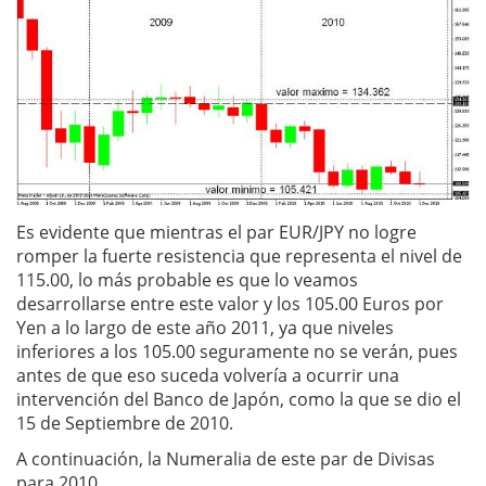
Es evidente que mientras el par EUR/JPY no logre
romper la fuerte resistencia que representa el nivel de
115.00, lo más probable es que lo veamos
desarrollarse entre este valor y los 105.00 Euros por
Yen a lo largo de este año 2011, ya que niveles
inferiores a los 105.00 seguramente no se verán, pues
antes de que eso suceda volvería a ocurrir una
intervención del Banco de Japón, como la que se dio el
15 de Septiembre de 2010.
A continuación, la Numeralia de este par de Divisas
para 2010.