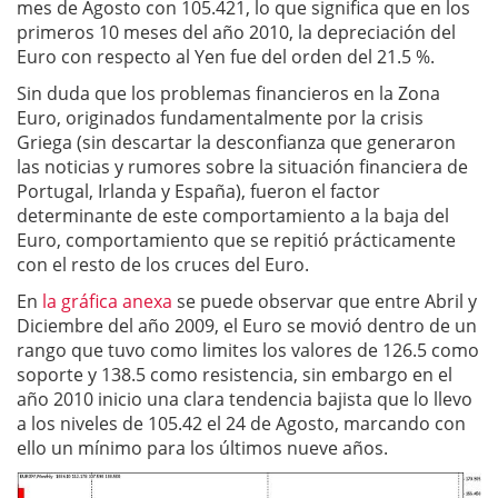
mes de Agosto con 105.421, lo que significa que en los
primeros 10 meses del año 2010, la depreciación del
Euro con respecto al Yen fue del orden del 21.5 %.
Sin duda que los problemas financieros en la Zona
Euro, originados fundamentalmente por la crisis
Griega (sin descartar la desconfianza que generaron
las noticias y rumores sobre la situación financiera de
Portugal, Irlanda y España), fueron el factor
determinante de este comportamiento a la baja del
Euro, comportamiento que se repitió prácticamente
con el resto de los cruces del Euro.
En
la gráfica anexa
se puede observar que entre Abril y
Diciembre del año 2009, el Euro se movió dentro de un
rango que tuvo como limites los valores de 126.5 como
soporte y 138.5 como resistencia, sin embargo en el
año 2010 inicio una clara tendencia bajista que lo llevo
a los niveles de 105.42 el 24 de Agosto, marcando con
ello un mínimo para los últimos nueve años.