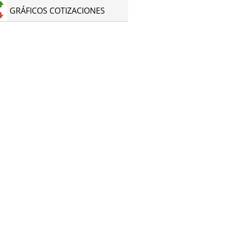
GRÁFICOS COTIZACIONES