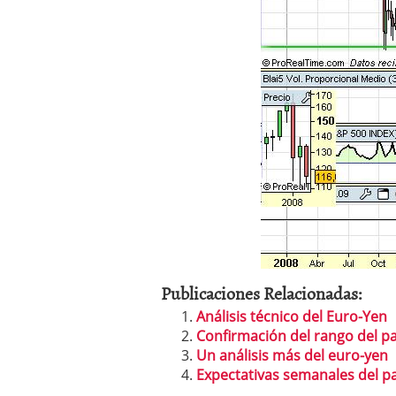
Publicaciones Relacionadas:
Análisis técnico del Euro-Yen
Confirmación del rango del p
Un análisis más del euro-yen
Expectativas semanales del p