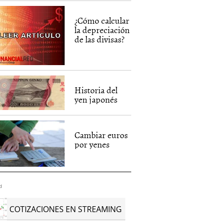
¿Cómo calcular
la depreciación
de las divisas?
Historia del
yen japonés
Cambiar euros
por yenes
d
COTIZACIONES EN STREAMING