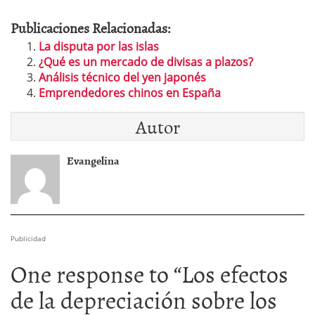
Publicaciones Relacionadas:
La disputa por las islas
¿Qué es un mercado de divisas a plazos?
Análisis técnico del yen japonés
Emprendedores chinos en España
Autor
Evangelina
Publicidad
One response to “
Los efectos
de la depreciación sobre los