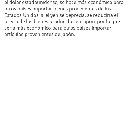
el dólar estadounidense, se hace más económico para
otros países importar bienes procedentes de los
Estados Unidos, si el yen se deprecia, se reduciría el
precio de los bienes producidos en Japón, por lo que
sería más económico para otros países importar
artículos provenientes de Japón.