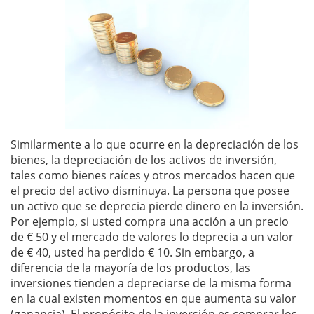
Similarmente a lo que ocurre en la depreciación de los
bienes, la depreciación de los activos de inversión,
tales como bienes raíces y otros mercados hacen que
el precio del activo disminuya. La persona que posee
un activo que se deprecia pierde dinero en la inversión.
Por ejemplo, si usted compra una acción a un precio
de € 50 y el mercado de valores lo deprecia a un valor
de € 40, usted ha perdido € 10. Sin embargo, a
diferencia de la mayoría de los productos, las
inversiones tienden a depreciarse de la misma forma
en la cual existen momentos en que aumenta su valor
(ganancia). El propósito de la inversión es comprar los