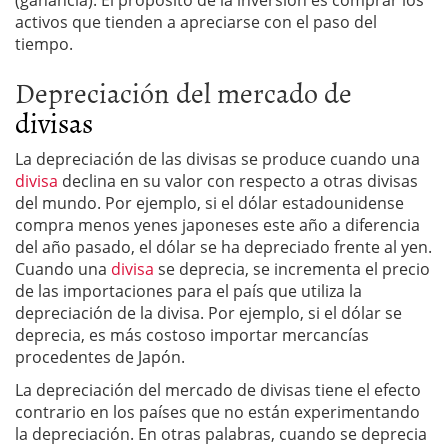
activos que tienden a apreciarse con el paso del
tiempo.
Depreciación del mercado de
divisas
La depreciación de las divisas se produce cuando una
divisa
declina en su valor con respecto a otras divisas
del mundo. Por ejemplo, si el dólar estadounidense
compra menos yenes japoneses este año a diferencia
del año pasado, el dólar se ha depreciado frente al yen.
Cuando una
divisa
se deprecia, se incrementa el precio
de las importaciones para el país que utiliza la
depreciación de la divisa. Por ejemplo, si el dólar se
deprecia, es más costoso importar mercancías
procedentes de Japón.
La depreciación del mercado de divisas tiene el efecto
contrario en los países que no están experimentando
la depreciación. En otras palabras, cuando se deprecia