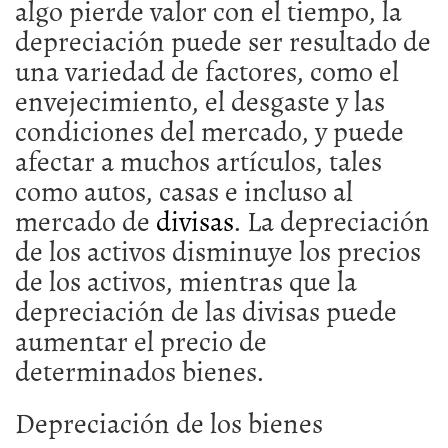
divisas
. La depreciación
de los activos disminuye los precios
de los activos, mientras que la
depreciación de las divisas puede
aumentar el precio de
determinados bienes.
Depreciación de los bienes