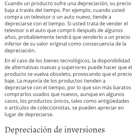
Cuando un producto sufre una depreciación, su precio
baja a través del tiempo. Por ejemplo, cuando usted
compra un televisor o un auto nuevo, tiende a
depreciarse con el tiempo. Si usted trata de vender el
televisor o el auto que compró después de algunos
años, probablemente tendrá que venderlo a un precio
inferior de su valor original como consecuencia de la
depreciación.
En el caso de los bienes tecnológicos, la disponibilidad
de alternativas nuevas y superiores puede hacer que el
producto se vuelva obsoleto, provocando que el precio
baje. La mayoría de los productos tienden a
depreciarse con el tiempo, por lo que son más baratos
comprarlos usados ​​que nuevos, aunque en algunos
casos, los productos únicos, tales como antigüedades
o artículos de coleccionistas, se pueden apreciar en
lugar de depreciarse.
Depreciación de inversiones