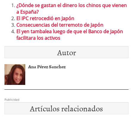
¿Dónde se gastan el dinero los chinos que vienen
a España?
El IPC retrocedió en Japón
Consecuencias del terremoto de Japón
El yen tambalea luego de que el Banco de Japón
facilitara los activos
Autor
Ana Pérez Sanchez
Publicidad
Artículos relacionados