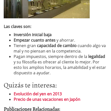
Las claves son:
Inversión inicial baja
Empezar cuanto antes
y ahorrar.
Tienen gran
capacidad de cambio
cuando algo va
mal y no piensan en la competencia.
Pagan impuestos, siempre dentro de la
legalidad
y su filosofía es ofrecer al cliente lo mejor. Por
esto los amplios horarios, la amabilidad y el estar
dispuesto a ayudar.
Quizás te interesa:
Evolución del yen en 2013
Precio de unas vacaciones en Japón
Publicaciones Relacionadas: