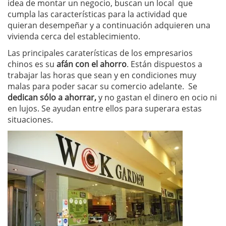
idea de montar un negocio, buscan un local que
cumpla las características para la actividad que
quieran desempeñar y a continuación adquieren una
vivienda cerca del establecimiento.
Las principales caraterísticas de los empresarios
chinos es su
afán con el ahorro
. Están dispuestos a
trabajar las horas que sean y en condiciones muy
malas para poder sacar su comercio adelante. Se
dedican sólo a ahorrar,
y no gastan el dinero en ocio ni
en lujos. Se ayudan entre ellos para superara estas
situaciones.