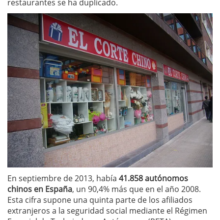
restaurantes se ha duplicado.
En septiembre de 2013, había
41.858 autónomos
chinos en España
, un 90,4% más que en el año 2008.
Esta cifra supone una quinta parte de los afiliados
extranjeros a la seguridad social mediante el Régimen