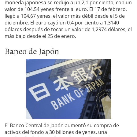
moneda japonesa se redujo a un 2,1 por ciento, con un
valor de 104,54 yenes frente al euro. El 17 de febrero,
llegó a 104,67 yenes, el valor más débil desde el 5 de
diciembre. El euro cayó un 0,4 por ciento a 1,3140
dólares después de tocar un valor de 1,2974 dólares, el
más bajo desde el 25 de enero.
Banco de Japón
El Banco Central de Japón aumentó su compra de
activos del fondo a 30 billones de yenes, una