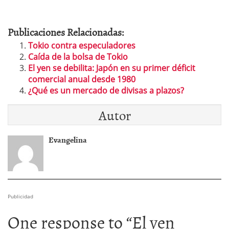
Publicaciones Relacionadas:
Tokio contra especuladores
Caída de la bolsa de Tokio
El yen se debilita: Japón en su primer déficit
comercial anual desde 1980
¿Qué es un mercado de divisas a plazos?
Autor
Evangelina
Publicidad
One response to “
El yen