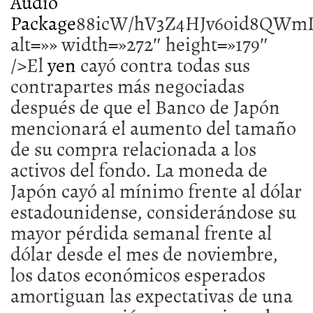
Audio
Package
88icW
yen
cayó contra todas sus
contrapartes más negociadas
después de que el Banco de Japón
mencionará el aumento del tamaño
de su compra relacionada a los
activos del fondo. La moneda de
Japón cayó al mínimo frente al dólar
estadounidense, considerándose su
mayor pérdida semanal frente al
dólar desde el mes de noviembre,
los datos económicos esperados
amortiguan las expectativas de una