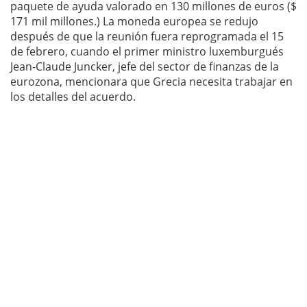
paquete de ayuda valorado en 130 millones de euros ($
171 mil millones.) La moneda europea se redujo
después de que la reunión fuera reprogramada el 15
de febrero, cuando el primer ministro luxemburgués
Jean-Claude Juncker, jefe del sector de finanzas de la
eurozona, mencionara que Grecia necesita trabajar en
los detalles del acuerdo.