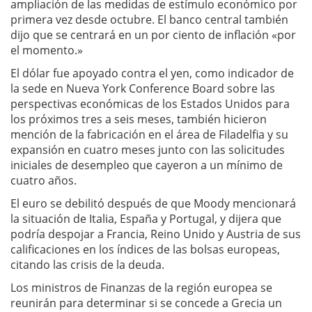
ampliación de las medidas de estímulo económico por
primera vez desde octubre. El banco central también
dijo que se centrará en un por ciento de inflación «por
el momento.»
El dólar fue apoyado contra el yen, como indicador de
la sede en Nueva York Conference Board sobre las
perspectivas económicas de los Estados Unidos para
los próximos tres a seis meses, también hicieron
mención de la fabricación en el área de Filadelfia y su
expansión en cuatro meses junto con las solicitudes
iniciales de desempleo que cayeron a un mínimo de
cuatro años.
El euro se debilitó después de que Moody mencionará
la situación de Italia, España y Portugal, y dijera que
podría despojar a Francia, Reino Unido y Austria de sus
calificaciones en los índices de las bolsas europeas,
citando las crisis de la deuda.
Los ministros de Finanzas de la región europea se
reunirán para determinar si se concede a Grecia un