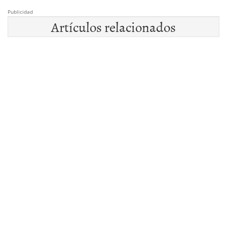
Publicidad
Artículos relacionados