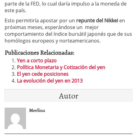
parte de la FED, lo cual daría impulso a la moneda de
este país.
Esto permitiría apostar por un
repunte del Nikkei
en
próximas meses, esperándose un mejor
comportamiento del índice bursátil japonés que de sus
homólogos europeos y norteamericanos.
Publicaciones Relacionadas:
Yen a corto plazo
Política Monetaria y Cotización del yen
El yen cede posiciones
La evolución del yen en 2013
Autor
Merlina