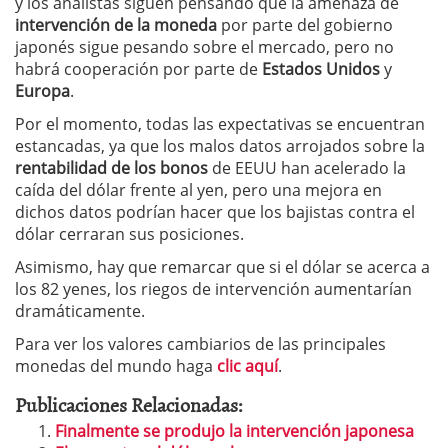
y los analistas siguen pensando que la amenaza de
intervención de la moneda
por parte del gobierno
japonés sigue pesando sobre el mercado, pero no
habrá cooperación por parte de
Estados Unidos
y
Europa
.
Por el momento, todas las expectativas se encuentran
estancadas, ya que los malos datos arrojados sobre la
rentabilidad de los bonos
de EEUU han acelerado la
caída del dólar frente al yen, pero una mejora en
dichos datos podrían hacer que los bajistas contra el
dólar cerraran sus posiciones.
Asimismo, hay que remarcar que si el dólar se acerca a
los 82 yenes, los riegos de intervención aumentarían
dramáticamente.
Para ver los valores cambiarios de las principales
monedas del mundo haga
clic aquí
.
Publicaciones Relacionadas:
Finalmente se produjo la intervención japonesa