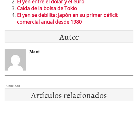
El yen entre el dólar y el euro
Caída de la bolsa de Tokio
El yen se debilita: Japón en su primer déficit
comercial anual desde 1980
Autor
Maxi
Publicidad
Artículos relacionados