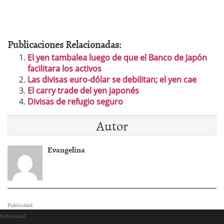
Publicaciones Relacionadas:
El yen tambalea luego de que el Banco de Japón
facilitara los activos
Las divisas euro-dólar se debilitan; el yen cae
El carry trade del yen japonés
Divisas de refugio seguro
Autor
Evangelina
Publicidad
Publicidad