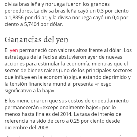
divisa brasileña y noruega fueron los grandes
perdedores. La divisa brasileña cayó un 0,3 por ciento
a 1,8856 por dólar, y la divisa noruega cayó un 0,4 por
ciento a 5,7404 por dólar.
Ganancias del yen
El
yen
permaneció con valores altos frente al dólar. Los
estrategas de la Fed se abstuvieron ayer de nuevas
acciones para estimular la economía, mientras que el
sector de bienes raíces (uno de los principales sectores
que influye en la economía) sigue estando deprimido y
la tensión financiera mundial presenta «riesgo
significativo a la baja».
Ellos mencionaron que sus costos de endeudamiento
permanecerán «excepcionalmente bajos» por lo
menos hasta finales del 2014. La tasa de interés de
referencia ha sido de cero a 0,25 por ciento desde
diciembre del 2008