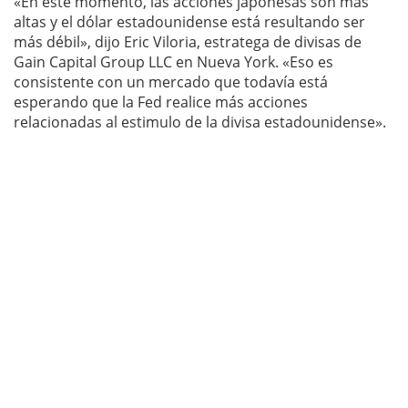
«En este momento, las acciones japonesas son más
altas y el dólar estadounidense está resultando ser
más débil», dijo Eric Viloria, estratega de divisas de
Gain Capital Group LLC en Nueva York. «Eso es
consistente con un mercado que todavía está
esperando que la Fed realice más acciones
relacionadas al estimulo de la divisa estadounidense».