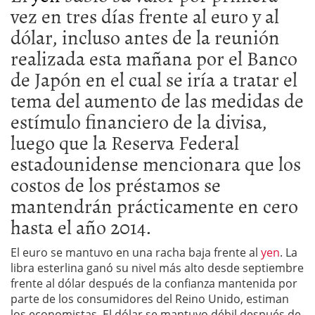
vez en tres días frente al euro y al
dólar, incluso antes de la reunión
realizada esta mañana por el Banco
de Japón en el cual se iría a tratar el
tema del aumento de las medidas de
estímulo financiero de la divisa,
luego que la Reserva Federal
estadounidense mencionara que los
costos de los préstamos se
mantendrán prácticamente en cero
hasta el año 2014.
El euro se mantuvo en una racha baja frente al
yen
. La
libra esterlina ganó su nivel más alto desde septiembre
frente al dólar después de la confianza mantenida por
parte de los consumidores del Reino Unido, estiman
los economistas. El dólar se mantuvo débil después de