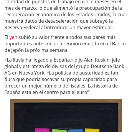
cantidad de puestos de trabajo en cinco meses en el
mes de marzo, lo que alimentó la preocupación de la
recuperación económica de los Estados Unidos, la cual
muestra datos de desaceleración que subrayó la
Reserva Federal al introducir un mayor estímulo.
El
yen
subió su valor frente a todos sus pares más
importantes antes de una reunión emitida en el Banco
de Japón la próxima semana.
«La lluvia ha llegado a España,» dijo Alan Ruskin, jefe
global y estratega de divisas del grupo Deutsche Bank
AG en Nueva York. «La política de austeridad es tan
dura que podría socavar su propia capacidad para
ofrecer un mejor número de fiscales. La historia de
España está en el centro para el euro”