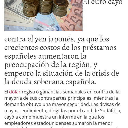
El euro cayó
contra el
yen
japonés, ya que los
crecientes costos de los préstamos
españoles aumentaron la
preocupación de la región, y
empeoro la situación de la crisis de
la deuda soberana española.
El
dólar
registró ganancias semanales en contra de la
mayoría de sus contrapartes principales, mientras la
demanda obtuvo una mayor seguridad. Las divisas de
mayor rendimiento, dirigidas por el rand de Sudáfrica,
cayó a como muestra un informe en la que los
empleadores estadounidenses sumaron la menor