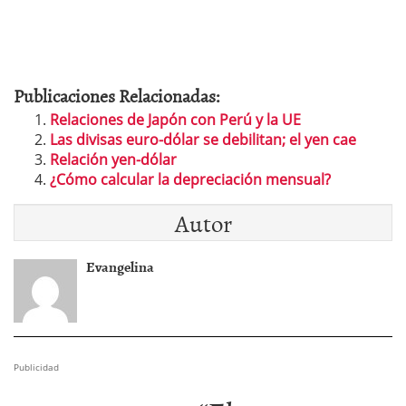
Publicaciones Relacionadas:
Relaciones de Japón con Perú y la UE
Las divisas euro-dólar se debilitan; el yen cae
Relación yen-dólar
¿Cómo calcular la depreciación mensual?
Autor
Evangelina
Publicidad