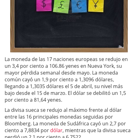
La moneda de las 17 naciones europeas se redujo en
un 3,4 por ciento a 106.86 yenes en Nueva York, su
mayor pérdida semanal desde mayo. La moneda
común cayó un 1,9 por ciento a 1,3096 dólares,
llegando a 1,3035 dólares el 5 de abril, su nivel más
bajo desde el 15 de marzo. El dólar se debilitó un 1,5
por ciento a 81,64 yenes.
La divisa sueca se redujo al máximo frente al dólar
entre las 16 principales monedas seguidas por
Bloomberg. La moneda de Sudáfrica cayó un 2,7 por
ciento a 7,8834 por
dólar
, mientras que la divisa sueca
perdió un 2,1 por ciento a 6,7522.