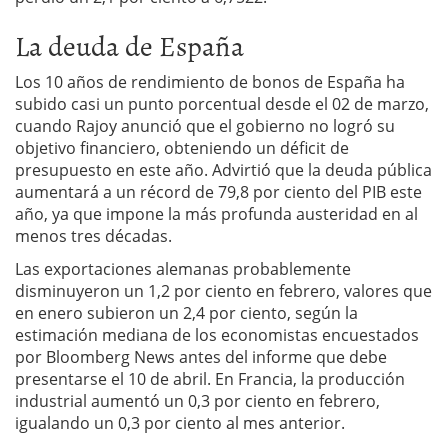
La deuda de España
Los 10 años de rendimiento de bonos de España ha
subido casi un punto porcentual desde el 02 de marzo,
cuando Rajoy anunció que el gobierno no logró su
objetivo financiero, obteniendo un déficit de
presupuesto en este año. Advirtió que la deuda pública
aumentará a un récord de 79,8 por ciento del PIB este
año, ya que impone la más profunda austeridad en al
menos tres décadas.
Las exportaciones alemanas probablemente
disminuyeron un 1,2 por ciento en febrero, valores que
en enero subieron un 2,4 por ciento, según la
estimación mediana de los economistas encuestados
por Bloomberg News antes del informe que debe
presentarse el 10 de abril. En Francia, la producción
industrial aumentó un 0,3 por ciento en febrero,
igualando un 0,3 por ciento al mes anterior.