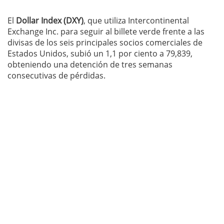
El
Dollar Index (DXY
)
, que utiliza Intercontinental
Exchange Inc. para seguir al billete verde frente a las
divisas de los seis principales socios comerciales de
Estados Unidos, subió un 1,1 por ciento a 79,839,
obteniendo una detención de tres semanas
consecutivas de pérdidas.