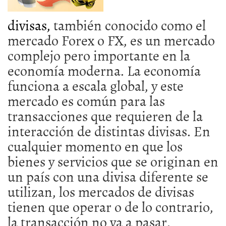
divisas,
también conocido como el
mercado Forex o FX, es un mercado
complejo pero importante en la
economía moderna. La economía
funciona a escala global, y este
mercado es común para las
transacciones que requieren de la
interacción de distintas divisas. En
cualquier momento en que los
bienes y servicios que se originan en
un país con una divisa diferente se
utilizan, los mercados de divisas
tienen que operar o de lo contrario,
la transacción no va a pasar.