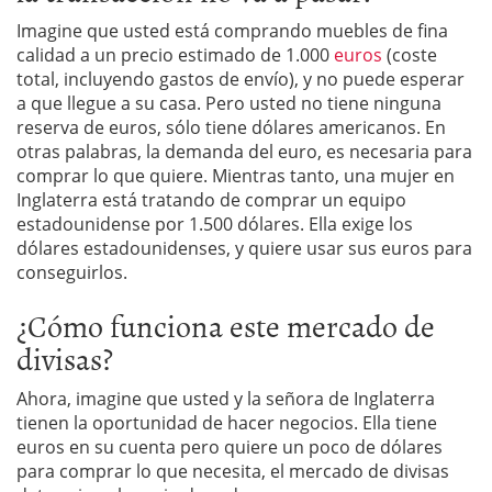
Imagine que usted está comprando muebles de fina
calidad a un precio estimado de 1.000
euros
(coste
total, incluyendo gastos de envío), y no puede esperar
a que llegue a su casa. Pero usted no tiene ninguna
reserva de euros, sólo tiene dólares americanos. En
otras palabras, la demanda del euro, es necesaria para
comprar lo que quiere. Mientras tanto, una mujer en
Inglaterra está tratando de comprar un equipo
estadounidense por 1.500 dólares. Ella exige los
dólares estadounidenses, y quiere usar sus euros para
conseguirlos.
¿Cómo funciona este mercado de
divisas?
Ahora, imagine que usted y la señora de Inglaterra
tienen la oportunidad de hacer negocios. Ella tiene
euros en su cuenta pero quiere un poco de dólares
para comprar lo que necesita, el mercado de divisas