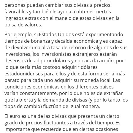
personas puedan cambiar sus divisas a precios
favorables y también le ayuda a obtener ciertos
ingresos extras con el manejo de estas divisas en la
bolsa de valores.
Por ejemplo, si Estados Unidos está experimentando
tiempos de bonanza y decaída económica y es capaz
de devolver una alta tasa de retorno de algunos de sus
inversiones, los inversionistas extranjeros estarán
deseosos de adquirir dólares y entrar a la acción, por
lo que sería más costoso adquirir dólares
estadounidenses para ellos y de esta forma seria más
barato para cada uno adquirir su moneda local. Las
condiciones económicas en los diferentes países
varían constantemente, por lo que no es de extrañar
que la oferta y la demanda de divisas (y por lo tanto los
tipos de cambio) fluctúan de igual manera.
El euro es una de las divisas que presenta un cierto
grado de precios fluctuantes a través del tiempo. Es
importante que recuerde que en ciertas ocasiones