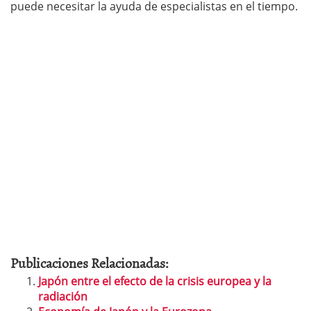
puede necesitar la ayuda de especialistas en el tiempo.
Publicaciones Relacionadas:
Japón entre el efecto de la crisis europea y la
radiación