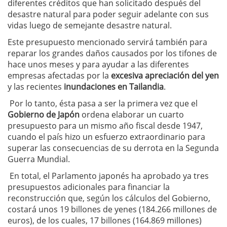
diferentes créditos que han solicitado después del
desastre natural para poder seguir adelante con sus
vidas luego de semejante desastre natural.
Este presupuesto mencionado servirá también para
reparar los grandes daños causados por los tifones de
hace unos meses y para ayudar a las diferentes
empresas afectadas por la
excesiva apreciación del yen
y las recientes
inundaciones en Tailandia
.
Por lo tanto, ésta pasa a ser la primera vez que el
Gobierno de Japón
ordena elaborar un cuarto
presupuesto para un mismo año fiscal desde 1947,
cuando el país hizo un esfuerzo extraordinario para
superar las consecuencias de su derrota en la Segunda
Guerra Mundial.
En total, el Parlamento japonés ha aprobado ya tres
presupuestos adicionales para financiar la
reconstrucción que, según los cálculos del Gobierno,
costará unos 19 billones de yenes (184.266 millones de
euros), de los cuales, 17 billones (164.869 millones)