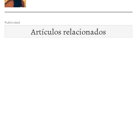
Publicidad
Artículos relacionados