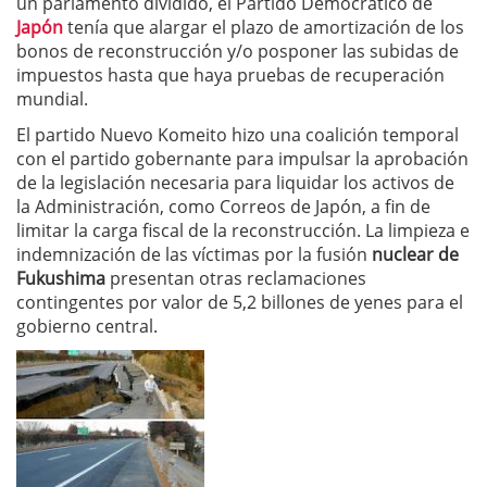
un parlamento dividido, el Partido Democrático de
Japón
tenía que alargar el plazo de amortización de los
bonos de reconstrucción y/o posponer las subidas de
impuestos hasta que haya pruebas de recuperación
mundial.
El partido Nuevo Komeito hizo una coalición temporal
con el partido gobernante para impulsar la aprobación
de la legislación necesaria para liquidar los activos de
la Administración, como Correos de Japón, a fin de
limitar la carga fiscal de la reconstrucción. La limpieza e
indemnización de las víctimas por la fusión
nuclear de
Fukushima
presentan otras reclamaciones
contingentes por valor de 5,2 billones de yenes para el
gobierno central.