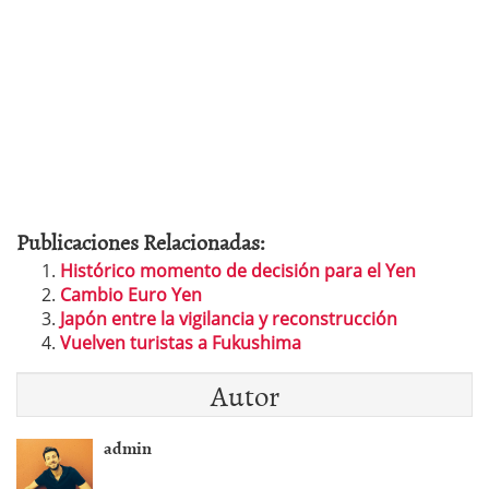
Publicaciones Relacionadas:
Histórico momento de decisión para el Yen
Cambio Euro Yen
Japón entre la vigilancia y reconstrucción
Vuelven turistas a Fukushima
Autor
admin