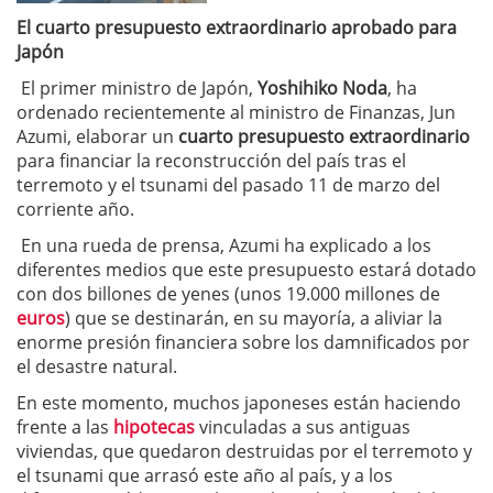
El cuarto presupuesto extraordinario aprobado para
Japón
El primer ministro de Japón,
Yoshihiko Noda
, ha
ordenado recientemente al ministro de Finanzas, Jun
Azumi, elaborar un
cuarto presupuesto extraordinario
para financiar la reconstrucción del país tras el
terremoto y el tsunami del pasado 11 de marzo del
corriente año.
En una rueda de prensa, Azumi ha explicado a los
diferentes medios que este presupuesto estará dotado
con dos billones de yenes (unos 19.000 millones de
euros
) que se destinarán, en su mayoría, a aliviar la
enorme presión financiera sobre los damnificados por
el desastre natural.
En este momento, muchos japoneses están haciendo
frente a las
hipotecas
vinculadas a sus antiguas
viviendas, que quedaron destruidas por el terremoto y
el tsunami que arrasó este año al país, y a los