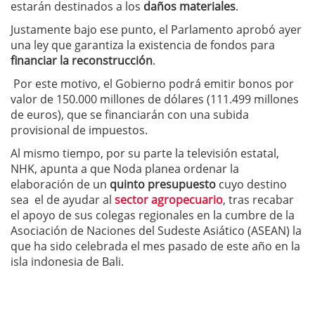
estarán destinados a los
daños materiales
.
Justamente bajo ese punto, el Parlamento aprobó ayer
una ley que garantiza la existencia de fondos para
financiar la reconstrucción
.
Por este motivo, el Gobierno podrá emitir bonos por
valor de 150.000 millones de dólares (111.499 millones
de euros), que se financiarán con una subida
provisional de impuestos.
Al mismo tiempo, por su parte la televisión estatal,
NHK, apunta a que Noda planea ordenar la
elaboración de un
quinto presupuesto
cuyo destino
sea el de ayudar al
sector agropecuario
, tras recabar
el apoyo de sus colegas regionales en la cumbre de la
Asociación de Naciones del Sudeste Asiático (ASEAN) la
que ha sido celebrada el mes pasado de este año en la
isla indonesia de Bali.