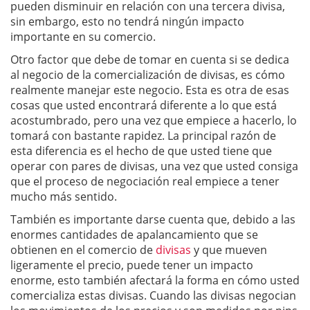
pueden disminuir en relación con una tercera divisa,
sin embargo, esto no tendrá ningún impacto
importante en su comercio.
Otro factor que debe de tomar en cuenta si se dedica
al negocio de la comercialización de divisas, es cómo
realmente manejar este negocio. Esta es otra de esas
cosas que usted encontrará diferente a lo que está
acostumbrado, pero una vez que empiece a hacerlo, lo
tomará con bastante rapidez. La principal razón de
esta diferencia es el hecho de que usted tiene que
operar con pares de divisas, una vez que usted consiga
que el proceso de negociación real empiece a tener
mucho más sentido.
También es importante darse cuenta que, debido a las
enormes cantidades de apalancamiento que se
obtienen en el comercio de
divisas
y que mueven
ligeramente el precio, puede tener un impacto
enorme, esto también afectará la forma en cómo usted
comercializa estas divisas. Cuando las divisas negocian