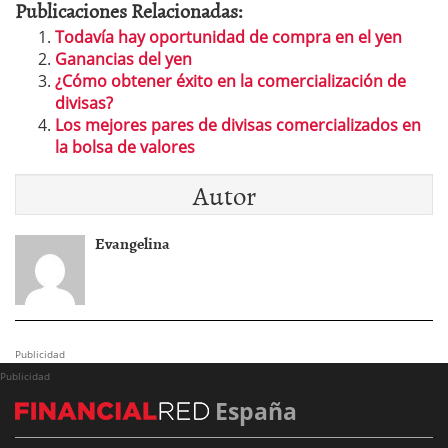
Publicaciones Relacionadas:
Todavía hay oportunidad de compra en el yen
Ganancias del yen
¿Cómo obtener éxito en la comercialización de
divisas?
Los mejores pares de divisas comercializados en
la bolsa de valores
Autor
Evangelina
Publicidad
Publicidad
España