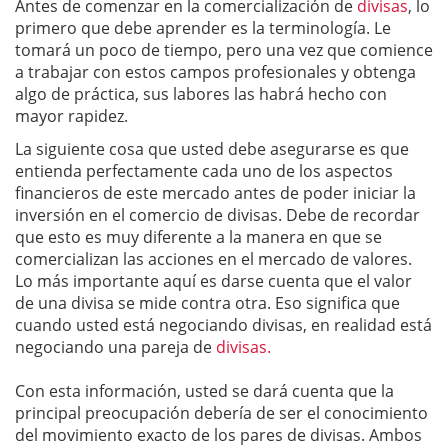
Antes de comenzar en la comercialización de
divisas
, lo
primero que debe aprender es la terminología. Le
tomará un poco de tiempo, pero una vez que comience
a trabajar con estos campos profesionales y obtenga
algo de práctica, sus labores las habrá hecho con
mayor rapidez.
La siguiente cosa que usted debe asegurarse es que
entienda perfectamente cada uno de los aspectos
financieros de este mercado antes de poder iniciar la
inversión en el comercio de divisas. Debe de recordar
que esto es muy diferente a la manera en que se
comercializan las acciones en el mercado de valores.
Lo más importante aquí es darse cuenta que el valor
de una divisa se mide contra otra. Eso significa que
cuando usted está negociando divisas, en realidad está
negociando una pareja de
divisas.
Con esta información, usted se dará cuenta que la
principal preocupación debería de ser el conocimiento
del movimiento exacto de los pares de divisas. Ambos