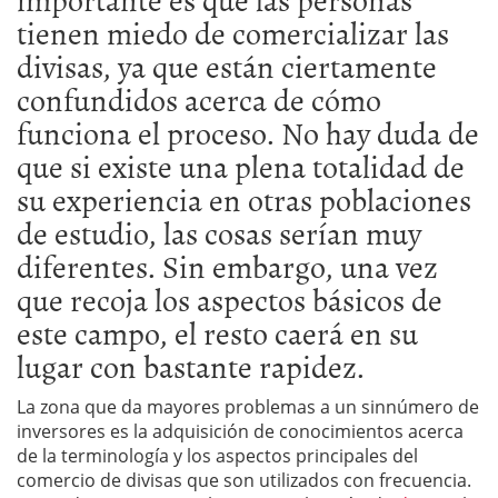
tienen miedo de comercializar las
divisas, ya que están ciertamente
confundidos acerca de cómo
funciona el proceso. No hay duda de
que si existe una plena totalidad de
su experiencia en otras poblaciones
de estudio, las cosas serían muy
diferentes. Sin embargo, una vez
que recoja los aspectos básicos de
este campo, el resto caerá en su
lugar con bastante rapidez.
La zona que da mayores problemas a un sinnúmero de
inversores es la adquisición de conocimientos acerca
de la terminología y los aspectos principales del
comercio de divisas que son utilizados con frecuencia.