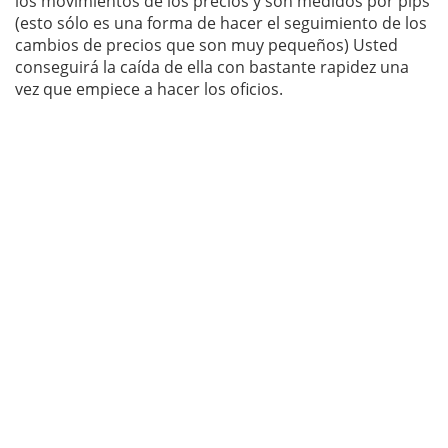
los movimientos de los precios y son medidos por pips
(esto sólo es una forma de hacer el seguimiento de los
cambios de precios que son muy pequeños) Usted
conseguirá la caída de ella con bastante rapidez una
vez que empiece a hacer los oficios.