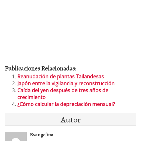
Publicaciones Relacionadas:
Reanudación de plantas Tailandesas
Japón entre la vigilancia y reconstrucción
Caída del yen después de tres años de
crecimiento
¿Cómo calcular la depreciación mensual?
Autor
Evangelina