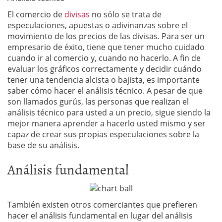
El comercio de
divisas
no sólo se trata de
especulaciones, apuestas o adivinanzas sobre el
movimiento de los precios de las divisas. Para ser un
empresario de éxito, tiene que tener mucho cuidado
cuando ir al comercio y, cuando no hacerlo. A fin de
evaluar los gráficos correctamente y decidir cuándo
tener una tendencia alcista o bajista, es importante
saber cómo hacer el análisis técnico. A pesar de que
son llamados gurús, las personas que realizan el
análisis técnico para usted a un precio, sigue siendo la
mejor manera aprender a hacerlo usted mismo y ser
capaz de crear sus propias especulaciones sobre la
base de su análisis.
Análisis fundamental
También existen otros comerciantes que prefieren
hacer el análisis fundamental en lugar del análisis