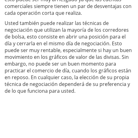
comerciales siempre tienen un par de desventajas con
cada operación corta que realiza.
Usted también puede realizar las técnicas de
negociación que utilizan la mayoría de los corredores
de bolsa, esto consiste en abrir una posición para el
día y cerrarla en el mismo día de negociación. Esto
puede ser muy rentable, especialmente si hay un buen
movimiento en los gráficos de valor de las divisas. Sin
embargo, no puede ser un buen momento para
practicar el comercio de día, cuando los gráficos están
en reposo. En cualquier caso, la elección de su propia
técnica de negociación dependerá de su preferencia y
de lo que funciona para usted.