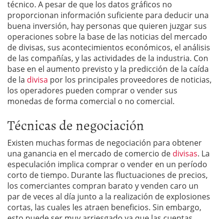
técnico. A pesar de que los datos gráficos no
proporcionan información suficiente para deducir una
buena inversión, hay personas que quieren juzgar sus
operaciones sobre la base de las noticias del mercado
de divisas, sus acontecimientos económicos, el análisis
de las compañías, y las actividades de la industria. Con
base en el aumento previsto y la predicción de la caída
de la
divisa
por los principales proveedores de noticias,
los operadores pueden comprar o vender sus
monedas de forma comercial o no comercial.
Técnicas de negociación
Existen muchas formas de negociación para obtener
una ganancia en el mercado de comercio de
divisas
. La
especulación implica comprar o vender en un período
corto de tiempo. Durante las fluctuaciones de precios,
los comerciantes compran barato y venden caro un
par de veces al día junto a la realización de explosiones
cortas, las cuales les atraen beneficios. Sin embargo,
esto puede ser muy arriesgado ya que las cuentas