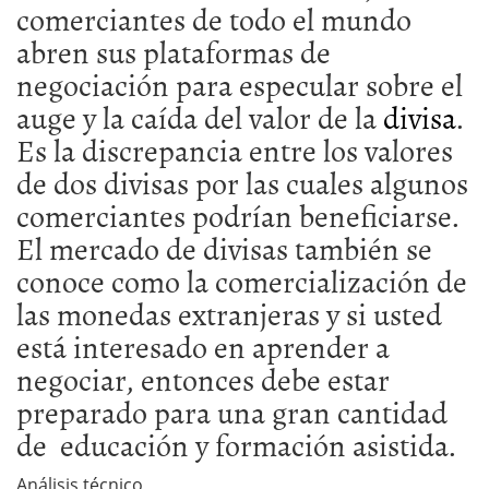
comerciantes de todo el mundo
abren sus plataformas de
negociación para especular sobre el
auge y la caída del valor de la
divisa
.
Es la discrepancia entre los valores
de dos divisas por las cuales algunos
comerciantes podrían beneficiarse.
El mercado de divisas también se
conoce como la comercialización de
las monedas extranjeras y si usted
está interesado en aprender a
negociar, entonces debe estar
preparado para una gran cantidad
de educación y formación asistida.
Análisis técnico