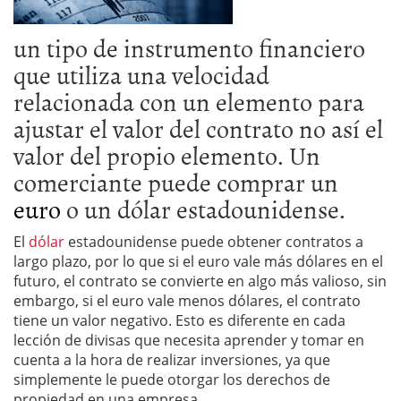
un tipo de instrumento financiero
que utiliza una velocidad
relacionada con un elemento para
ajustar el valor del contrato no así el
valor del propio elemento. Un
comerciante puede comprar un
euro
o un dólar estadounidense.
El
dólar
estadounidense puede obtener contratos a
largo plazo, por lo que si el euro vale más dólares en el
futuro, el contrato se convierte en algo más valioso, sin
embargo, si el euro vale menos dólares, el contrato
tiene un valor negativo. Esto es diferente en cada
lección de divisas que necesita aprender y tomar en
cuenta a la hora de realizar inversiones, ya que
simplemente le puede otorgar los derechos de
propiedad en una empresa.