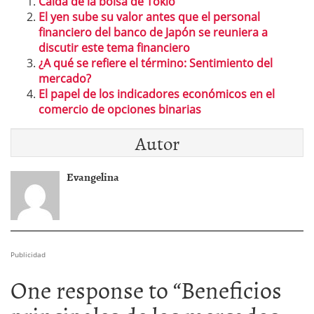
Caída de la bolsa de Tokio
El yen sube su valor antes que el personal
financiero del banco de Japón se reuniera a
discutir este tema financiero
¿A qué se refiere el término: Sentimiento del
mercado?
El papel de los indicadores económicos en el
comercio de opciones binarias
Autor
Evangelina
Publicidad
One response to “
Beneficios