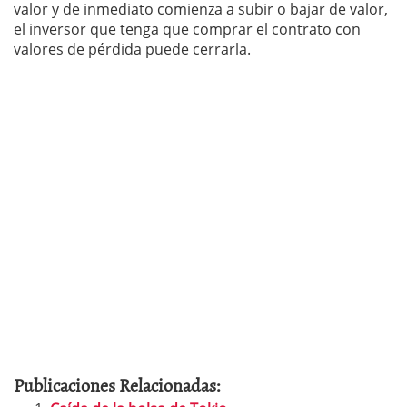
valor y de inmediato comienza a subir o bajar de valor,
el inversor que tenga que comprar el contrato con
valores de pérdida puede cerrarla.
Publicaciones Relacionadas: