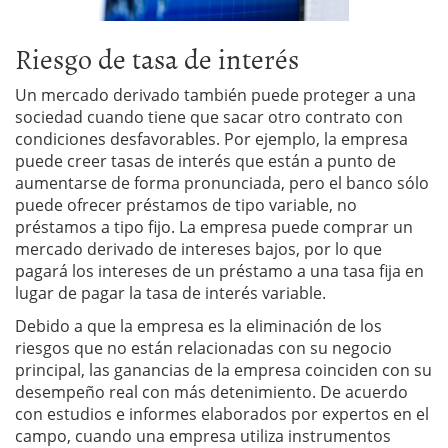
Riesgo de tasa de interés
Un mercado derivado también puede proteger a una
sociedad cuando tiene que sacar otro contrato con
condiciones desfavorables. Por ejemplo, la empresa
puede creer tasas de interés que están a punto de
aumentarse de forma pronunciada, pero el banco sólo
puede ofrecer préstamos de tipo variable, no
préstamos a tipo fijo. La empresa puede comprar un
mercado derivado de intereses bajos, por lo que
pagará los intereses de un préstamo a una tasa fija en
lugar de pagar la tasa de interés variable.
Debido a que la empresa es la eliminación de los
riesgos que no están relacionadas con su negocio
principal, las ganancias de la empresa coinciden con su
desempeño real con más detenimiento. De acuerdo
con estudios e informes elaborados por expertos en el
campo, cuando una empresa utiliza instrumentos