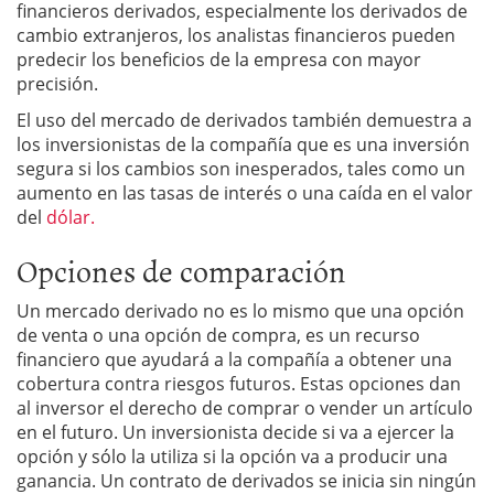
financieros derivados, especialmente los derivados de
cambio extranjeros, los analistas financieros pueden
predecir los beneficios de la empresa con mayor
precisión.
El uso del mercado de derivados también demuestra a
los inversionistas de la compañía que es una inversión
segura si los cambios son inesperados, tales como un
aumento en las tasas de interés o una caída en el valor
del
dólar.
Opciones de comparación
Un mercado derivado no es lo mismo que una opción
de venta o una opción de compra, es un recurso
financiero que ayudará a la compañía a obtener una
cobertura contra riesgos futuros. Estas opciones dan
al inversor el derecho de comprar o vender un artículo
en el futuro. Un inversionista decide si va a ejercer la
opción y sólo la utiliza si la opción va a producir una
ganancia. Un contrato de derivados se inicia sin ningún