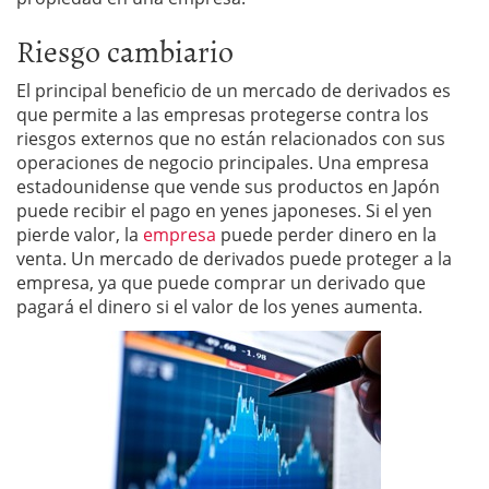
Riesgo cambiario
El principal beneficio de un mercado de derivados es
que permite a las empresas protegerse contra los
riesgos externos que no están relacionados con sus
operaciones de negocio principales. Una empresa
estadounidense que vende sus productos en Japón
puede recibir el pago en yenes japoneses. Si el yen
pierde valor, la
empresa
puede perder dinero en la
venta. Un mercado de derivados puede proteger a la
empresa, ya que puede comprar un derivado que
pagará el dinero si el valor de los yenes aumenta.