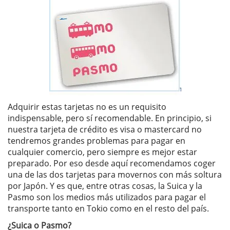
Adquirir estas tarjetas no es un requisito
indispensable, pero sí recomendable. En principio, si
nuestra tarjeta de crédito es visa o mastercard no
tendremos grandes problemas para pagar en
cualquier comercio, pero siempre es mejor estar
preparado. Por eso desde aquí recomendamos coger
una de las dos tarjetas para movernos con más soltura
por Japón. Y es que, entre otras cosas, la Suica y la
Pasmo son los medios más utilizados para pagar el
transporte tanto en Tokio como en el resto del país.
¿Suica o Pasmo?