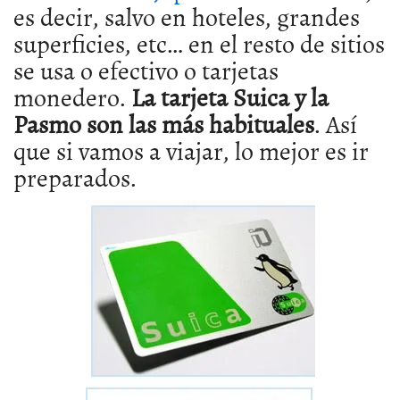
es decir, salvo en hoteles, grandes
superficies, etc… en el resto de sitios
se usa o efectivo o tarjetas
monedero.
La tarjeta Suica y la
Pasmo son las más habituales
. Así
que si vamos a viajar, lo mejor es ir
preparados.