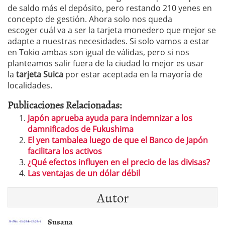
de saldo más el depósito, pero restando 210 yenes en
concepto de gestión. Ahora solo nos queda
escoger cuál va a ser la tarjeta monedero que mejor se
adapte a nuestras necesidades. Si solo vamos a estar
en Tokio ambas son igual de válidas, pero si nos
planteamos salir fuera de la ciudad lo mejor es usar
la
tarjeta Suica
por estar aceptada en la mayoría de
localidades.
Publicaciones Relacionadas:
Japón aprueba ayuda para indemnizar a los
damnificados de Fukushima
El yen tambalea luego de que el Banco de Japón
facilitara los activos
¿Qué efectos influyen en el precio de las divisas?
Las ventajas de un dólar débil
Autor
Susana