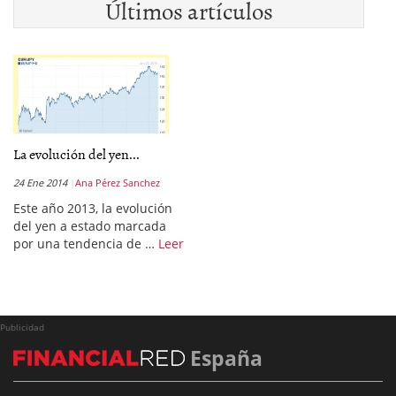
Últimos artículos
La evolución del yen...
24 Ene 2014
Ana Pérez Sanchez
Este año 2013, la evolución
del yen a estado marcada
por una tendencia de …
Leer
Publicidad
España