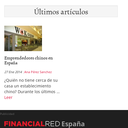
Últimos artículos
Emprendedores chinos en
España
27 Ene 2014
Ana Pérez Sanchez
¿Quién no tiene cerca de su
casa un establecimiento
chino? Durante los últimos …
Leer
Publicidad
España