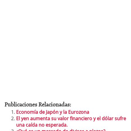
Publicaciones Relacionadas:
Economía de Japón y la Eurozona
El yen aumenta su valor financiero y el dólar sufre
una caída no esperada.