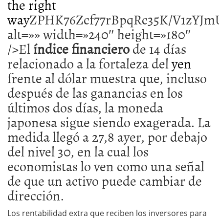
the right
way
ZPHK76Zc
índice financiero
de 14 días
relacionado a la fortaleza del
yen
frente al dólar muestra que, incluso
después de las ganancias en los
últimos dos días, la moneda
japonesa sigue siendo exagerada. La
medida llegó a 27,8 ayer, por debajo
del nivel 30, en la cual los
economistas lo ven como una señal
de que un activo puede cambiar de
dirección.
Los rentabilidad extra que reciben los inversores para