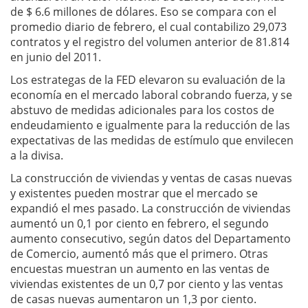
de $ 6.6 millones de dólares. Eso se compara con el
promedio diario de febrero, el cual contabilizo 29,073
contratos y el registro del volumen anterior de 81.814
en junio del 2011.
Los estrategas de la FED elevaron su evaluación de la
economía en el mercado laboral cobrando fuerza, y se
abstuvo de medidas adicionales para los costos de
endeudamiento e igualmente para la reducción de las
expectativas de las medidas de estímulo que envilecen
a la divisa.
La construcción de viviendas y ventas de casas nuevas
y existentes pueden mostrar que el mercado se
expandió el mes pasado. La construcción de viviendas
aumentó un 0,1 por ciento en febrero, el segundo
aumento consecutivo, según datos del Departamento
de Comercio, aumentó más que el primero. Otras
encuestas muestran un aumento en las ventas de
viviendas existentes de un 0,7 por ciento y las ventas
de casas nuevas aumentaron un 1,3 por ciento.