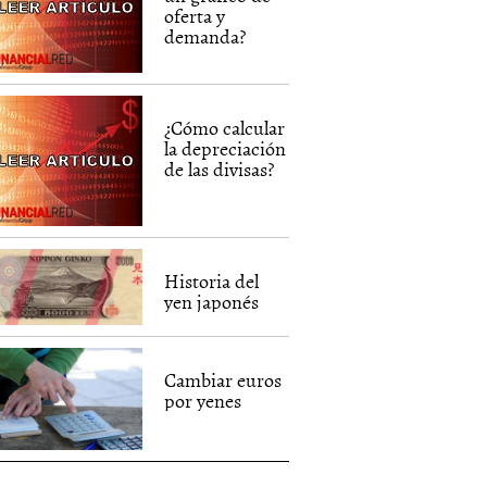
oferta y
demanda?
¿Cómo calcular
la depreciación
de las divisas?
Historia del
yen japonés
Cambiar euros
por yenes