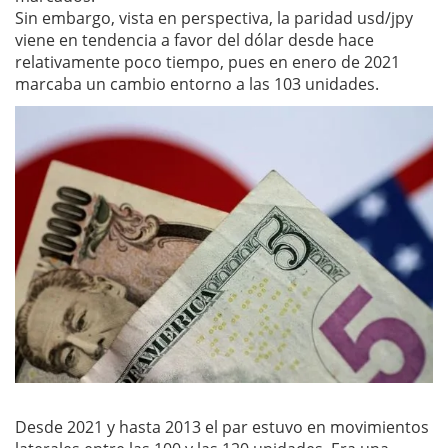
Sin embargo, vista en perspectiva, la paridad usd/jpy
viene en tendencia a favor del dólar desde hace
relativamente poco tiempo, pues en enero de 2021
marcaba un cambio entorno a las 103 unidades.
Desde 2021 y hasta 2013 el par estuvo en movimientos