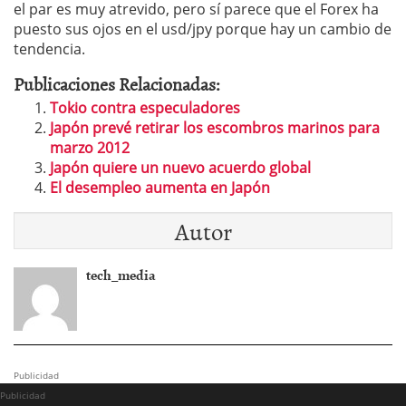
el par es muy atrevido, pero sí parece que el Forex ha
puesto sus ojos en el usd/jpy porque hay un cambio de
tendencia.
Publicaciones Relacionadas:
Tokio contra especuladores
Japón prevé retirar los escombros marinos para
marzo 2012
Japón quiere un nuevo acuerdo global
El desempleo aumenta en Japón
Autor
tech_media
Publicidad
Publicidad