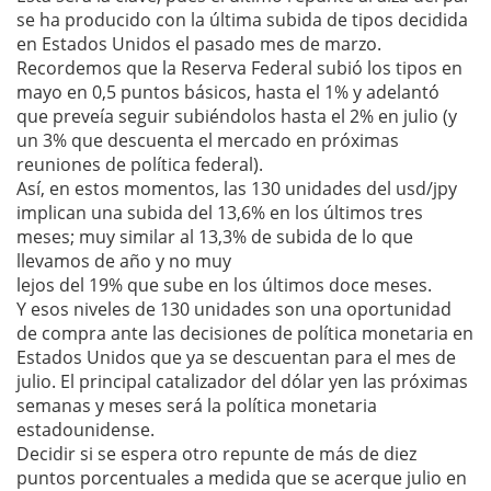
se ha producido con la última subida de tipos decidida
en Estados Unidos el pasado mes de marzo.
Recordemos que la Reserva Federal subió los tipos en
mayo en 0,5 puntos básicos, hasta el 1% y adelantó
que preveía seguir subiéndolos hasta el 2% en julio (y
un 3% que descuenta el mercado en próximas
reuniones de política federal).
Así, en estos momentos, las 130 unidades del usd/jpy
implican una subida del 13,6% en los últimos tres
meses; muy similar al 13,3% de subida de lo que
llevamos de año y no muy
lejos del 19% que sube en los últimos doce meses.
Y esos niveles de 130 unidades son una oportunidad
de compra ante las decisiones de política monetaria en
Estados Unidos que ya se descuentan para el mes de
julio. El principal catalizador del dólar yen las próximas
semanas y meses será la política monetaria
estadounidense.
Decidir si se espera otro repunte de más de diez
puntos porcentuales a medida que se acerque julio en