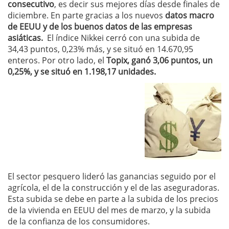
consecutivo
, es decir sus mejores días desde finales de
diciembre. En parte gracias a los nuevos
datos macro
de EEUU y de los buenos datos de las empresas
asiáticas.
El índice Nikkei cerró con una subida de
34,43 puntos, 0,23% más, y se situó en 14.670,95
enteros. Por otro lado, el
Topix, ganó 3,06 puntos, un
0,25%, y se situó en 1.198,17 unidades.
El sector pesquero lideró las ganancias seguido por el
agrícola, el de la construcción y el de las aseguradoras.
Esta subida se debe en parte a la subida de los precios
de la vivienda en EEUU del mes de marzo, y la subida
de la confianza de los consumidores.