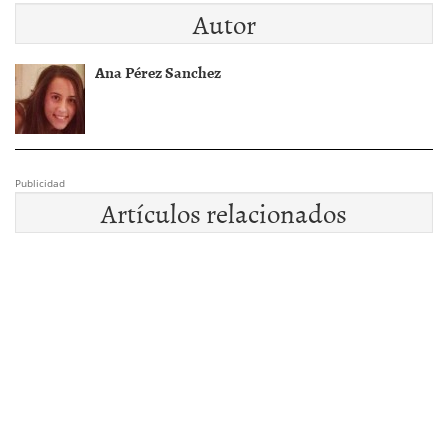
Autor
Ana Pérez Sanchez
Publicidad
Artículos relacionados