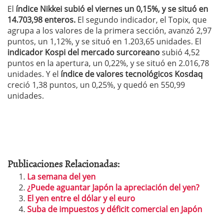
El
índice Nikkei subió el viernes un 0,15%, y se situó en
14.703,98 enteros.
El segundo indicador, el Topix, que
agrupa a los valores de la primera sección, avanzó 2,97
puntos, un 1,12%, y se situó en 1.203,65 unidades. El
indicador Kospi del mercado surcoreano
subió 4,52
puntos en la apertura, un 0,22%, y se situó en 2.016,78
unidades. Y el
índice de valores tecnológicos Kosdaq
creció 1,38 puntos, un 0,25%, y quedó en 550,99
unidades.
Publicaciones Relacionadas:
La semana del yen
¿Puede aguantar Japón la apreciación del yen?
El yen entre el dólar y el euro
Suba de impuestos y déficit comercial en Japón