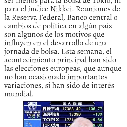
para el índice Nikkei. Reuniones de
la Reserva Federal, Banco central o
cambios de política en algún país
son algunos de los motivos que
influyen en el desarrollo de una
jornada de bolsa. Esta semana, el
acontecimiento principal han sido
las elecciones europeas, que aunque
no han ocasionado importantes
variaciones, si han sido de interés
mundial.