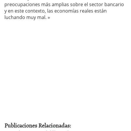
preocupaciones más amplias sobre el sector bancario
y en este contexto, las economías reales están
luchando muy mal. »
Publicaciones Relacionadas: