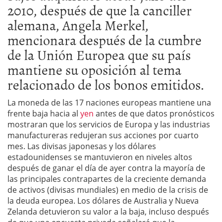
2010, después de que la canciller
alemana, Angela Merkel,
mencionara después de la cumbre
de la Unión Europea que su país
mantiene su oposición al tema
relacionado de los bonos emitidos.
La moneda de las 17 naciones europeas mantiene una
frente baja hacia al
yen
antes de que datos pronósticos
mostraran que los servicios de Europa y las industrias
manufactureras redujeran sus acciones por cuarto
mes. Las divisas japonesas y los dólares
estadounidenses se mantuvieron en niveles altos
después de ganar el día de ayer contra la mayoría de
las principales contrapartes de la creciente demanda
de activos (divisas mundiales) en medio de la crisis de
la deuda europea. Los dólares de Australia y Nueva
Zelanda detuvieron su valor a la baja, incluso después