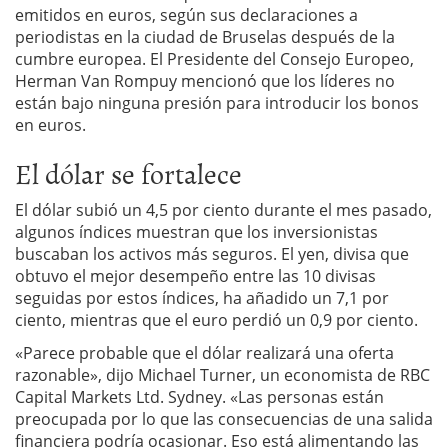
emitidos en euros, según sus declaraciones a
periodistas en la ciudad de Bruselas después de la
cumbre europea. El Presidente del Consejo Europeo,
Herman Van Rompuy mencionó que los líderes no
están bajo ninguna presión para introducir los bonos
en euros.
El dólar se fortalece
El dólar subió un 4,5 por ciento durante el mes pasado,
algunos índices muestran que los inversionistas
buscaban los activos más seguros. El yen, divisa que
obtuvo el mejor desempeño entre las 10 divisas
seguidas por estos índices, ha añadido un 7,1 por
ciento, mientras que el euro perdió un 0,9 por ciento.
«Parece probable que el dólar realizará una oferta
razonable», dijo Michael Turner, un economista de RBC
Capital Markets Ltd. Sydney. «Las personas están
preocupada por lo que las consecuencias de una salida
financiera podría ocasionar. Eso está alimentando las