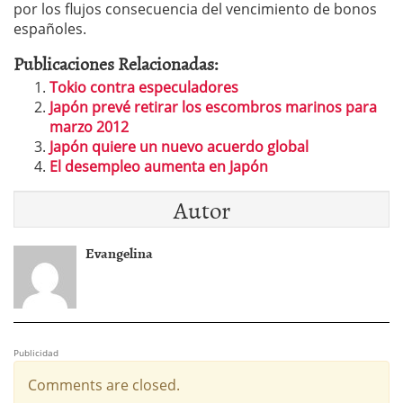
por los flujos consecuencia del vencimiento de bonos
españoles.
Publicaciones Relacionadas:
Tokio contra especuladores
Japón prevé retirar los escombros marinos para
marzo 2012
Japón quiere un nuevo acuerdo global
El desempleo aumenta en Japón
Autor
Evangelina
Publicidad
Comments are closed.