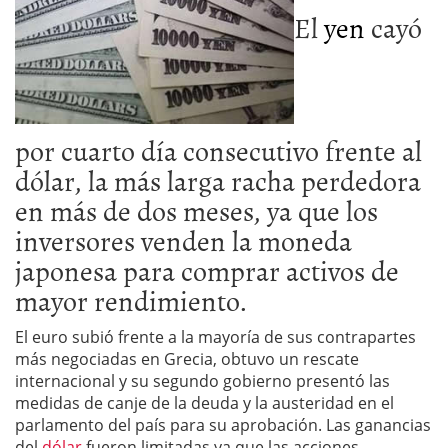
El
yen
cayó
por cuarto día consecutivo frente al
dólar, la más larga racha perdedora
en más de dos meses, ya que los
inversores venden la moneda
japonesa para comprar activos de
mayor rendimiento.
El euro subió frente a la mayoría de sus contrapartes
más negociadas en Grecia, obtuvo un rescate
internacional y su segundo gobierno presentó las
medidas de canje de la deuda y la austeridad en el
parlamento del país para su aprobación.
Las ganancias
del
dólar
fueron limitadas ya que las acciones