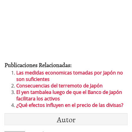
Publicaciones Relacionadas:
Las medidas economicas tomadas por Japón no
son suficientes
Consecuencias del terremoto de Japón
El yen tambalea luego de que el Banco de Japón
facilitara los activos
¿Qué efectos influyen en el precio de las divisas?
Autor