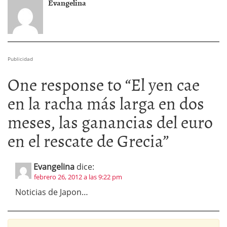
Evangelina
Publicidad
One response to “
El yen cae
en la racha más larga en dos
meses, las ganancias del euro
en el rescate de Grecia
”
Evangelina
dice:
febrero 26, 2012 a las 9:22 pm
Noticias de Japon…