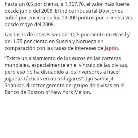
hasta un 0,5 por ciento, a 1,367.76, el valor más fuerte
desde junio del 2008. El índice industrial Dow Jones
subió por encima de los 13.000 puntos por primera vez
desde mayo del 2008.
Las tasas de interés son del 10,5 por ciento en Brasil y
del 1,75 por ciento en Suecia y Noruega en
comparación con las tasas de intereses de
Japón.
“Existe un aislamiento de los euros en las carteras
mundiales, especialmente en el vínculo de las divisas,
pero eso no ha disuadido a los inversores a hacer
jugadas tácticas en otros lugares” dijo Samarjit
Shankar, director gerente del grupo de divisas en el
Banco de Boston of New York Mellon.