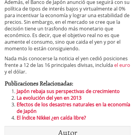
Además, el Banco de Japón anunció que seguirá con su
política de tipos de interés bajos y virtualmente al 0%
para incentivar la economía y lograr una estabilidad de
precios. Sin embargo, en el mercado se cree que la
decisión tiene un trasfondo más monetario que
económico. Es decir, que el objetivo real no es que
aumente el consumo, sino que caida el yen y por el
momento lo están consiguiendo.
Nada más conocerse la noticia el yen cedió posiciones
frente a 12 de las 16 principales divisas, incluída
el euro
y el dólar.
Publicaciones Relacionadas:
Japón rebaja sus perspectivas de crecimiento
La evolución del yen en 2013
Efectos de los desastres naturales en la economía
de Japón
El índice Nikkei ¿en caída libre?
Autor