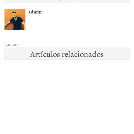
admin
Publicidad
Artículos relacionados