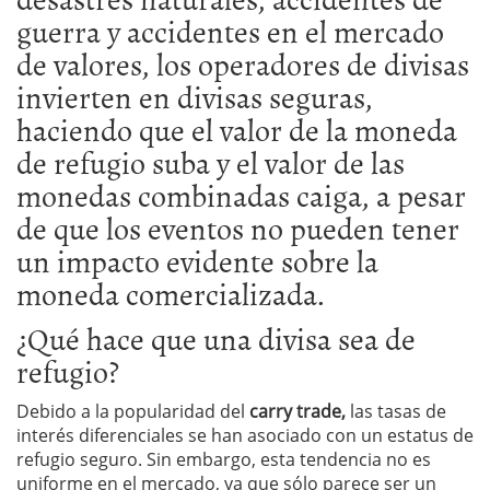
guerra y accidentes en el mercado
de valores, los operadores de divisas
invierten en divisas seguras,
haciendo que el valor de la moneda
de refugio suba y el valor de las
monedas combinadas caiga, a pesar
de que los eventos no pueden tener
un impacto evidente sobre la
moneda comercializada.
¿Qué hace que una divisa sea de
refugio?
Debido a la popularidad del
carry trade,
las tasas de
interés diferenciales se han asociado con un estatus de
refugio seguro. Sin embargo, esta tendencia no es
uniforme en el mercado, ya que sólo parece ser un