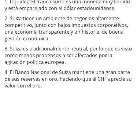
1. Liquidez: El franco suizo es una moneda muy líquido
y está emparejado con el dólar estadounidense
2. Suiza tiene un ambiente de negocios altamente
competitivo, junto con bajos impuestos corporativos,
una economía transparente y un historial de buena
gestión económica.
3. Suiza es tradicionalmente neutral, por lo que es visto
como menos propensos a ser afectados por la
agitación política europea.
4. El Banco Nacional de Suiza mantiene una gran parte
de sus reservas en oro, haciendo que el CHF aprecie su
valor con el oro.