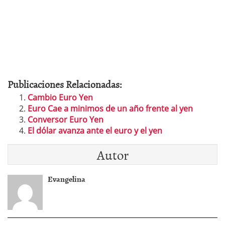
Publicaciones Relacionadas:
Cambio Euro Yen
Euro Cae a minimos de un año frente al yen
Conversor Euro Yen
El dólar avanza ante el euro y el yen
Autor
Evangelina