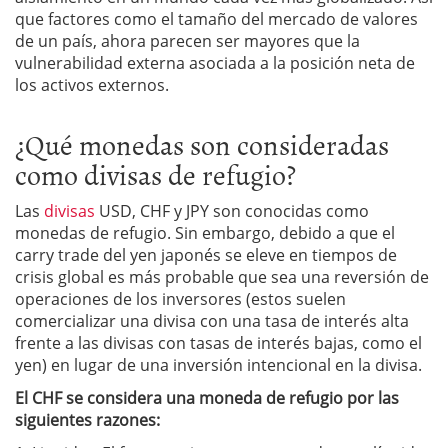
que factores como el tamaño del mercado de valores
de un país, ahora parecen ser mayores que la
vulnerabilidad externa asociada a la posición neta de
los activos externos.
¿Qué monedas son consideradas
como divisas de refugio?
Las
divisas
USD, CHF y JPY son conocidas como
monedas de refugio. Sin embargo, debido a que el
carry trade del yen japonés se eleve en tiempos de
crisis global es más probable que sea una reversión de
operaciones de los inversores (estos suelen
comercializar una divisa con una tasa de interés alta
frente a las divisas con tasas de interés bajas, como el
yen) en lugar de una inversión intencional en la divisa.
El CHF se considera una moneda de refugio por las
siguientes razones: