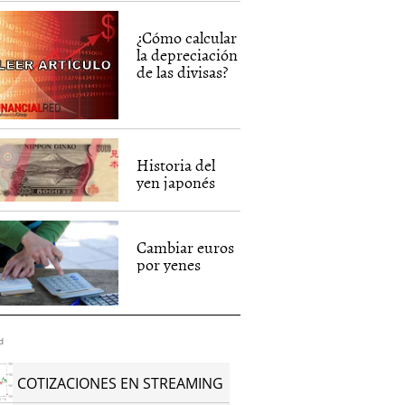
¿Cómo calcular
la depreciación
de las divisas?
Historia del
yen japonés
Cambiar euros
por yenes
d
COTIZACIONES EN STREAMING