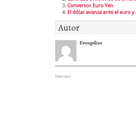
Conversor Euro Yen
El dólar avanza ante el euro y 
Autor
Evangelina
Publicidad