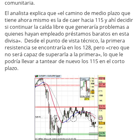
comunitaria.
El analista explica que «el camino de medio plazo que
tiene ahora mismo es la de caer hacia 115 y ahí decidir
si continuar la caída libre que generaría problemas a
quienes hayan empleado préstamos baratos en esta
divisa». Desde el punto de vista técnico, la primera
resistencia se encontraría en los 128, pero «creo que
no será capaz de superarla a la primera», lo que le
podría llevar a tantear de nuevo los 115 en el corto
plazo.