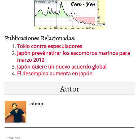
Publicaciones Relacionadas:
Tokio contra especuladores
Japón prevé retirar los escombros marinos para
marzo 2012
Japón quiere un nuevo acuerdo global
El desempleo aumenta en Japón
Autor
admin
Publicidad