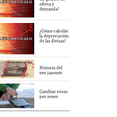
oferta y
demanda?
¿Cómo calcular
la depreciación
de las divisas?
Historia del
yen japonés
Cambiar euros
por yenes