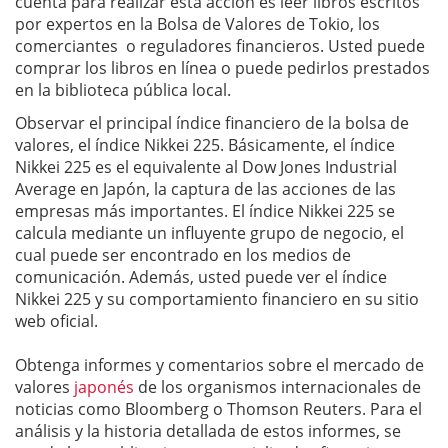
cuenta para realizar esta acción es leer libros escritos
por expertos en la Bolsa de Valores de Tokio, los
comerciantes o reguladores financieros. Usted puede
comprar los libros en línea o puede pedirlos prestados
en la biblioteca pública local.
Observar el principal índice financiero de la bolsa de
valores, el índice Nikkei 225. Básicamente, el índice
Nikkei 225 es el equivalente al Dow Jones Industrial
Average en Japón, la captura de las acciones de las
empresas más importantes. El índice Nikkei 225 se
calcula mediante un influyente grupo de negocio, el
cual puede ser encontrado en los medios de
comunicación. Además, usted puede ver el índice
Nikkei 225 y su comportamiento financiero en su sitio
web oficial.
Obtenga informes y comentarios sobre el mercado de
valores
japonés
de los organismos internacionales de
noticias como Bloomberg o Thomson Reuters. Para el
análisis y la historia detallada de estos informes, se