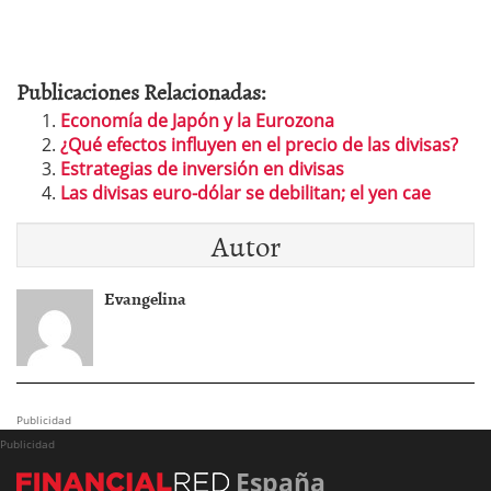
Publicaciones Relacionadas:
Economía de Japón y la Eurozona
¿Qué efectos influyen en el precio de las divisas?
Estrategias de inversión en divisas
Las divisas euro-dólar se debilitan; el yen cae
Autor
Evangelina
Publicidad
Publicidad
España