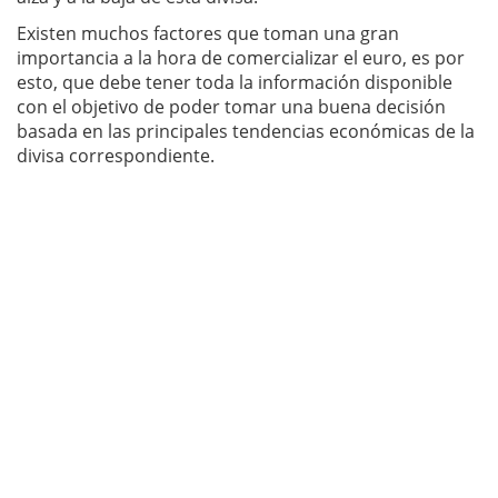
Existen muchos factores que toman una gran
importancia a la hora de comercializar el euro, es por
esto, que debe tener toda la información disponible
con el objetivo de poder tomar una buena decisión
basada en las principales tendencias económicas de la
divisa correspondiente.