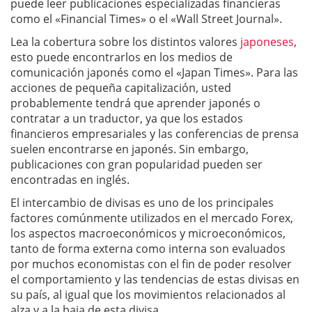
puede leer publicaciones especializadas financieras
como el «Financial Times» o el «Wall Street Journal».
Lea la cobertura sobre los distintos valores
japoneses
,
esto puede encontrarlos en los medios de
comunicación japonés como el «Japan Times». Para las
acciones de pequeña capitalización, usted
probablemente tendrá que aprender japonés o
contratar a un traductor, ya que los estados
financieros empresariales y las conferencias de prensa
suelen encontrarse en japonés. Sin embargo,
publicaciones con gran popularidad pueden ser
encontradas en inglés.
El intercambio de divisas es uno de los principales
factores comúnmente utilizados en el mercado Forex,
los aspectos macroeconómicos y microeconómicos,
tanto de forma externa como interna son evaluados
por muchos economistas con el fin de poder resolver
el comportamiento y las tendencias de estas divisas en
su país, al igual que los movimientos relacionados al
alza y a la baja de esta divisa.