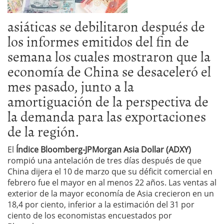
asiáticas se debilitaron después de
los informes emitidos del fin de
semana los cuales mostraron que la
economía de China se desaceleró el
mes pasado, junto a la
amortiguación de la perspectiva de
la demanda para las exportaciones
de la región.
El
Índice Bloomberg-JPMorgan Asia Dollar (ADXY)
rompió una antelación de tres días después de que
China dijera el 10 de marzo que su déficit comercial en
febrero fue el mayor en al menos 22 años. Las ventas al
exterior de la mayor economía de Asia crecieron en un
18,4 por ciento, inferior a la estimación del 31 por
ciento de los economistas encuestados por