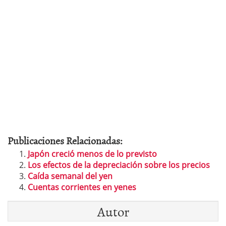
Publicaciones Relacionadas:
Japón creció menos de lo previsto
Los efectos de la depreciación sobre los precios
Caída semanal del yen
Cuentas corrientes en yenes
Autor