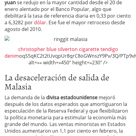
yuan
se redujo en la mayor cantidad desde el 20 de
enero alentado por el Banco Popular, algo que
debilitará la tasa de referencia diaria en 0,33 por ciento
a 6,3282 por
dólar
. Ese fue el mayor retroceso desde
agosto del 2010.
christopher blue silverton cigarette tendigo
denim
oqS5qKC2t2tU
La desaceleración de salida de
Malasia
La demanda de la
divisa estadounidense
mejoró
después de los datos esperados que amortiguaron la
especulación de la Reserva Federal y que flexibilizaron
la política monetaria para estimular la economía más
grande del mundo. Las ventas minoristas en Estados
Unidos aumentaron un 1,1 por ciento en febrero, la