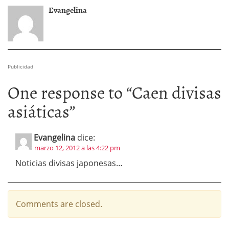
Evangelina
Publicidad
One response to “
Caen divisas
asiáticas
”
Evangelina
dice:
marzo 12, 2012 a las 4:22 pm
Noticias divisas japonesas…
Comments are closed.