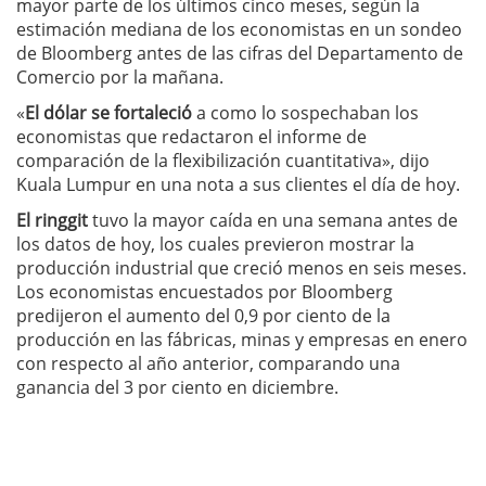
mayor parte de los últimos cinco meses, según la
estimación mediana de los economistas en un sondeo
de Bloomberg antes de las cifras del Departamento de
Comercio por la mañana.
«
El dólar se fortaleció
a como lo sospechaban los
economistas que redactaron el informe de
comparación de la flexibilización cuantitativa», dijo
Kuala Lumpur en una nota a sus clientes el día de hoy.
El ringgit
tuvo la mayor caída en una semana antes de
los datos de hoy, los cuales previeron mostrar la
producción industrial que creció menos en seis meses.
Los economistas encuestados por Bloomberg
predijeron el aumento del 0,9 por ciento de la
producción en las fábricas, minas y empresas en enero
con respecto al año anterior, comparando una
ganancia del 3 por ciento en diciembre.