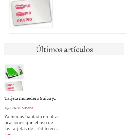
Últimos artículos
Tarjeta monedero Suica y...
4 Jul 2014
Susana
Ya hemos hablado en otras
ocasiones que el uso de
las tarjetas de crédito en …
Leer