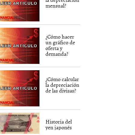
mensual?
¿Cómo hacer
un gráfico de
oferta y
demanda?
¿Cómo calcular
la depreciación
de las divisas?
Historia del
yen japonés