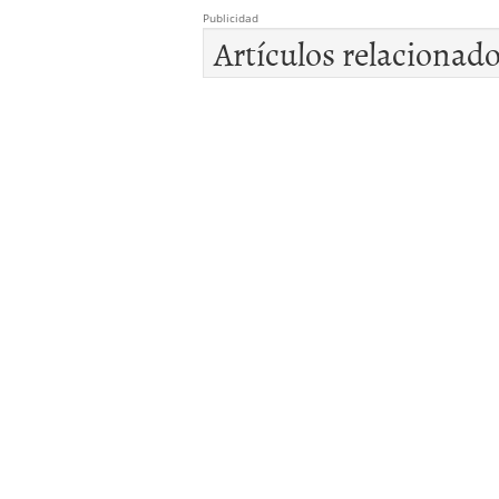
Publicidad
Artículos relacionad