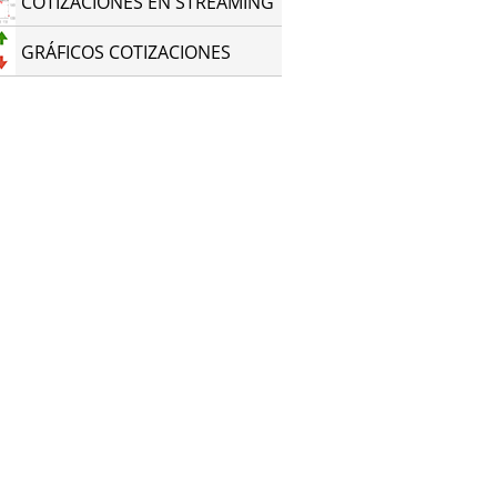
COTIZACIONES EN STREAMING
GRÁFICOS COTIZACIONES