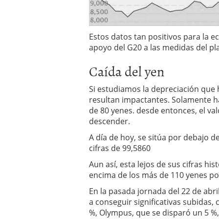
Estos datos tan positivos para la
apoyo del G20 a las medidas del pl
Caída del yen
Si estudiamos la depreciación que h
resultan impactantes. Solamente h
de 80 yenes. desde entonces, el va
descender.
A día de hoy, se sitúa por debajo 
cifras de 99,5860
Aun así, esta lejos de sus cifras hi
encima de los más de 110 yenes po
En la pasada jornada del 22 de abril
a conseguir significativas subidas,
%, Olympus, que se disparó un 5 %,