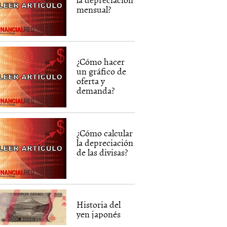
mensual?
¿Cómo hacer
un gráfico de
oferta y
demanda?
¿Cómo calcular
la depreciación
de las divisas?
Historia del
yen japonés