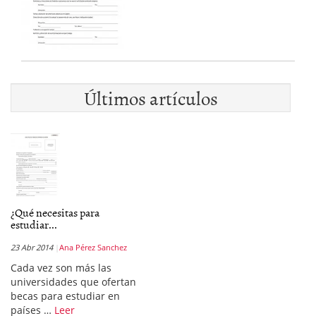
Últimos artículos
¿Qué necesitas para
estudiar...
23 Abr 2014
Ana Pérez Sanchez
Cada vez son más las
universidades que ofertan
becas para estudiar en
países …
Leer