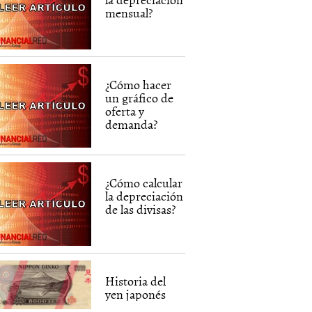
mensual?
¿Cómo hacer
un gráfico de
oferta y
demanda?
¿Cómo calcular
la depreciación
de las divisas?
Historia del
yen japonés