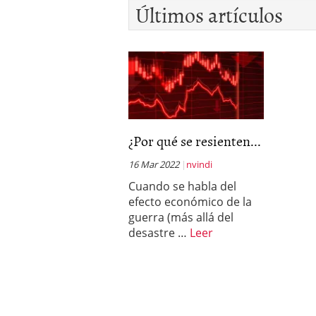
Últimos artículos
¿Por qué se resienten...
16 Mar 2022
nvindi
Cuando se habla del
efecto económico de la
guerra (más allá del
desastre …
Leer