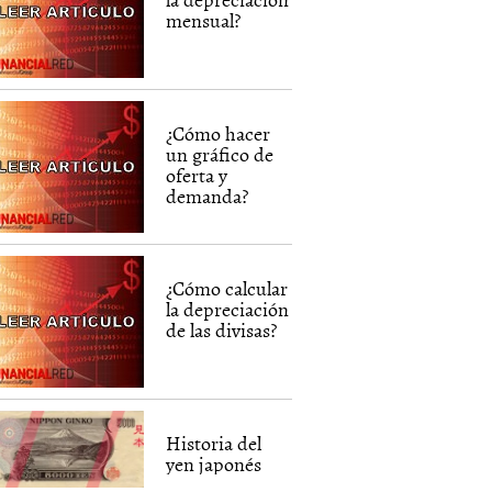
mensual?
¿Cómo hacer
un gráfico de
oferta y
demanda?
¿Cómo calcular
la depreciación
de las divisas?
Historia del
yen japonés