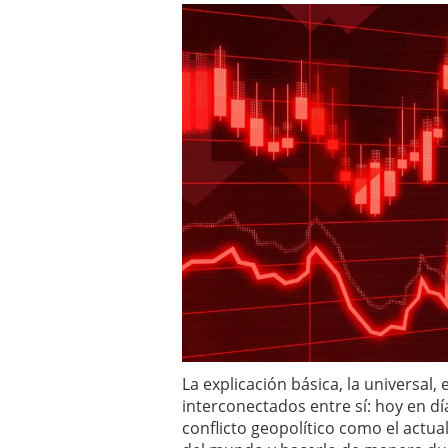
La explicación básica, la universal
interconectados entre sí: hoy en dí
conflicto geopolítico como el actua