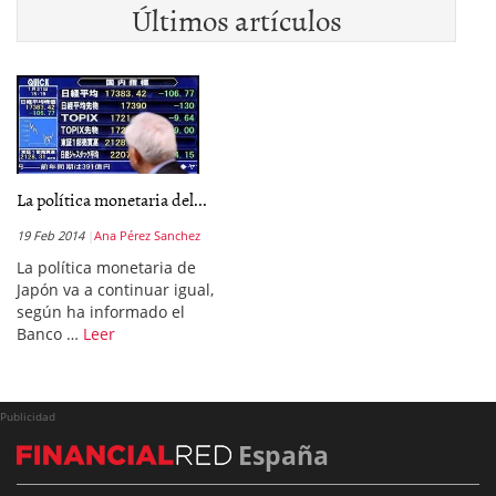
Últimos artículos
La política monetaria del...
19 Feb 2014
Ana Pérez Sanchez
La política monetaria de
Japón va a continuar igual,
según ha informado el
Banco …
Leer
Publicidad
España